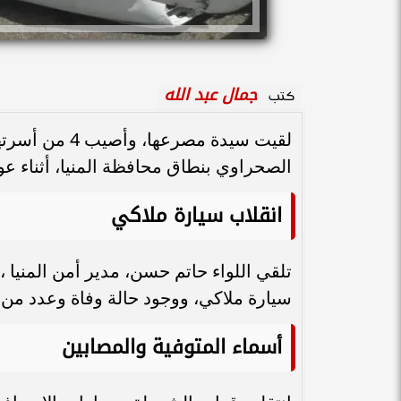
جمال عبد الله
كتب
لقيت سيدة مصر
الصحراوي بنطاق محافظة المنيا، أثناء عو
انقلاب سيارة ملاكي
تلقي اللواء حاتم حسن، مدير أمن المنيا ،
سيارة ملاكي، ووجود حالة وفاة وعدد من 
أسماء المتوفية والمصابين