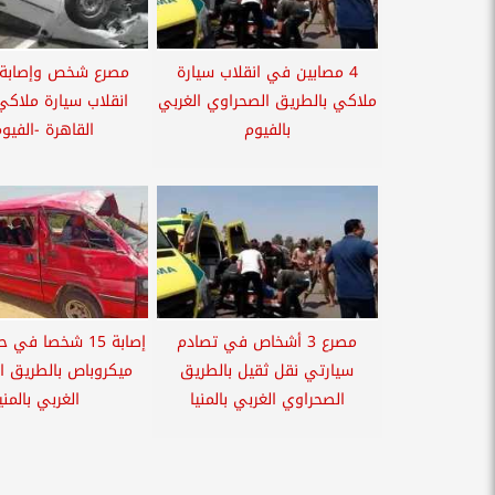
4 مصابين في انقلاب سيارة
مصرع شخص وإصابة 
ملاكي بالطريق الصحراوي الغربي
انقلاب سيارة ملاك
بالفيوم
القاهرة -الفيوم
مصرع 3 أشخاص في تصادم
إصابة 15 شخصا في
سيارتي نقل ثقيل بالطريق
ميكروباص بالطريق ا
الصحراوي الغربي بالمنيا
الغربي بالمني