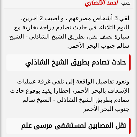
أحمد الأنصاري
كتب
لقي 3 أشخاص مصرعهم ، و أصيب 2 آخرين،
اليوم الثلاثاء، في حادث تصادم دراجة بخارية مع
سيارة نصف نقل، بطريق الشيخ الشاذلي - الشيخ
سالم جنوب البحر الأحمر.
حادث تصادم بطريق الشيخ الشاذلي
وتعود تفاصيل الواقعة إلى تلقي غرفة عمليات
الإسعاف بالبحر الأحمر، إخطارا يفيد بوقوع حادث
تصادم بطريق الشيخ الشاذلي - الشيخ سالم
جنوب البحر الأحمر
نقل المصابين لمستشفى مرسى علم