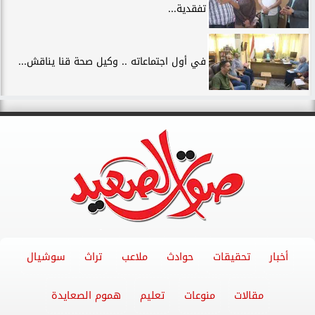
تفقدية...
في أول اجتماعاته .. وكيل صحة قنا يناقش...
أخبار
تحقيقات
حوادث
ملاعب
تراث
سوشيال
مقالات
منوعات
تعليم
هموم الصعايدة