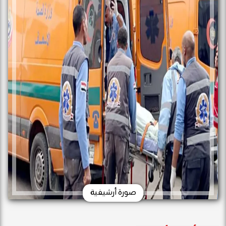
صورة أرشيفية