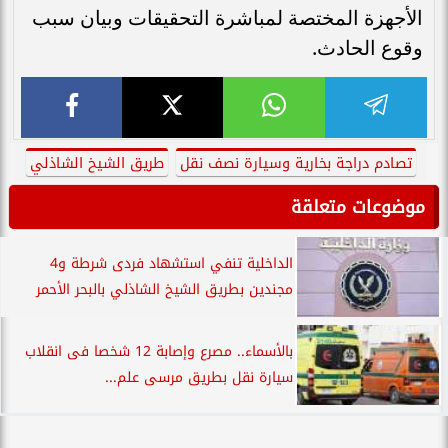
الأجهزة المختصة لمباشرة التحقيقات وبيان سبب
وقوع الحادث.
تصادم دراجة بخارية وسيارة نصف نقل
طريق الشيخ الشاذلي
موضوعات متعلقة
الداخلية تنفي استشهاد فردى شرطة و4
مجندين بطريق الشيخ الشاذلي بالبحر الأحمر
بالأسماء.. مصرع وإصابة 12 شخصا فى انقلاب
سيارة نقل بطريق مرسى علم...