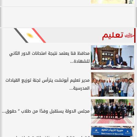
تعليم
محافظ قنا يعتمد نتيجة امتحانات الدور الثاني
للشهادة...
مدير تعليم أبوتشت يترأس لجنة توزيع القيادات
المدرسية...
مجلس الدولة يستقبل وفدًا من طلاب ” حقوق...