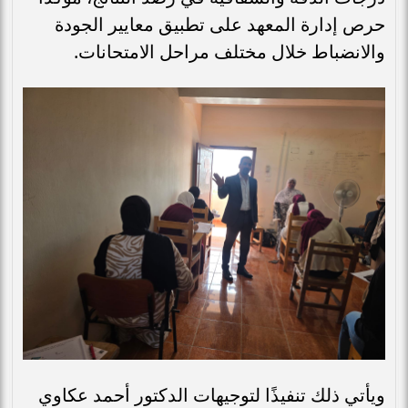
حرص إدارة المعهد على تطبيق معايير الجودة
والانضباط خلال مختلف مراحل الامتحانات.
ويأتي ذلك تنفيذًا لتوجيهات الدكتور أحمد عكاوي