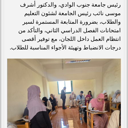
رئيس جامعة جنوب الوادي، والدكتور أشرف
موسى نائب رئيس الجامعة لشئون التعليم
والطلاب، بضرورة المتابعة المستمرة لسير
امتحانات الفصل الدراسي الثاني، والتأكد من
انتظام العمل داخل اللجان، مع توفير أقصى
درجات الانضباط وتهيئة الأجواء المناسبة للطلاب.