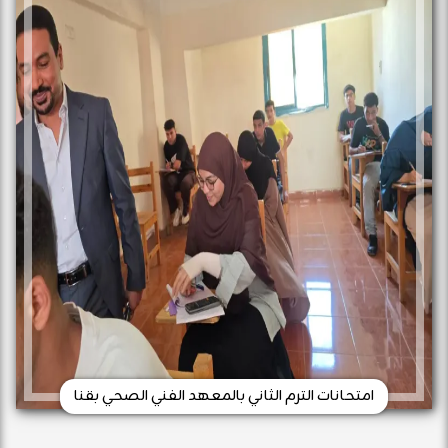
امتحانات الترم الثاني بالمعهد الفني الصحي بقنا