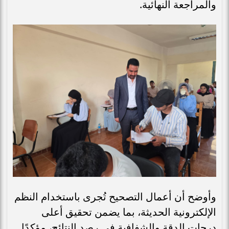
والمراجعة النهائية.
وأوضح أن أعمال التصحيح تُجرى باستخدام النظم
الإلكترونية الحديثة، بما يضمن تحقيق أعلى
درجات الدقة والشفافية في رصد النتائج، مؤكدًا