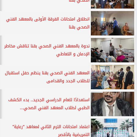
الصحي بقنا
انطلاق امتحانات الفرقة الأولى بالمعهد الفني
الصحي بقنا
ندوة بالمعهد الفني الصحي بقنا تناقش مخاطر
الإدمان و التعاطي
المعهد الفني الصحي بقنا ينظم حفل استقبال
للطلاب الجدد والقدامى
استعدادًا للعام الدراسي الجديد.. بدء الكشف
الطبي لطلاب المعهد الفني الصحي...
اعتماد امتحانات الترم الثاني لمعاهد “رعاية”
التمريضية بالأقصر