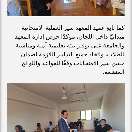
كما تابع عميد المعهد سير العملية الامتحانية
ميدانيًا داخل اللجان، مؤكدًا حرص إدارة المعهد
والجامعة على توفير بيئة تعليمية آمنة ومناسبة
للطلاب، واتخاذ جميع التدابير اللازمة لضمان
حسن سير الامتحانات وفقًا للقواعد واللوائح
المنظمة.