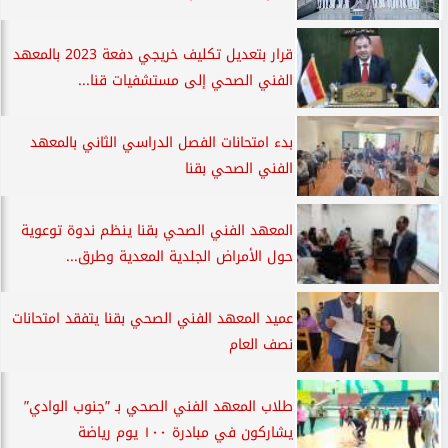
قرار بتعديل تكليف خريجي دفعة 2023 بالمعهد
الفني الصحي إلى مستشفيات قنا...
بدء امتحانات الفصل الدراسي الثاني بالمعهد
الفني الصحي بقنا
المعهد الفني الصحي بقنا ينظم ندوة توعوية
حول الأمراض الجلدية المعدية وطرق...
عميد المعهد الفني الصحي بقنا يتفقد امتحانات
نصف العام
طلاب المعهد الفني الصحي بـ ”جنوب الوادي”
يشاركون في مبادرة ١٠٠ يوم رياضة