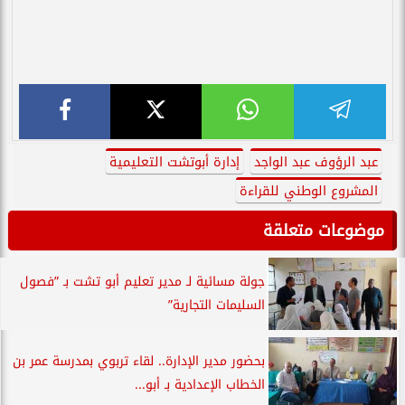
عبد الرؤوف عبد الواجد
إدارة أبوتشت التعليمية
المشروع الوطني للقراءة
موضوعات متعلقة
جولة مسائية لـ مدير تعليم أبو تشت بـ ”فصول
السليمات التجارية”
بحضور مدير الإدارة.. لقاء تربوي بمدرسة عمر بن
الخطاب الإعدادية بـ أبو...