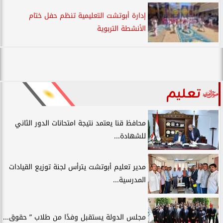
إدارة أبوتشت التعليمية تنظم حفل ختام
الأنشطة التربوية
تعليم
محافظ قنا يعتمد نتيجة امتحانات الدور الثاني
للشهادة...
مدير تعليم أبوتشت يترأس لجنة توزيع القيادات
المدرسية...
مجلس الدولة يستقبل وفدًا من طلاب ” حقوق...