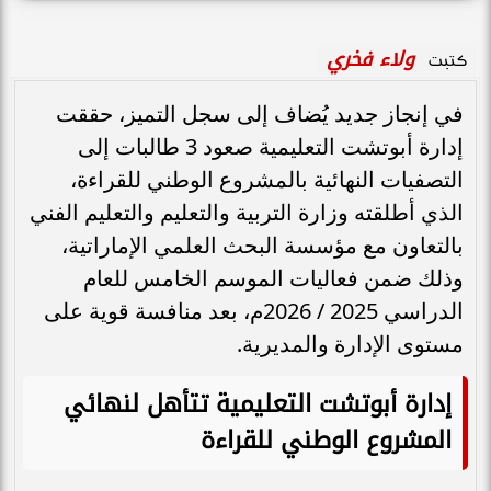
ولاء فخري
كتبت
في إنجاز جديد يُضاف إلى سجل التميز، حققت
إدارة أبوتشت التعليمية صعود 3 طالبات إلى
التصفيات النهائية بالمشروع الوطني للقراءة،
الذي أطلقته وزارة التربية والتعليم والتعليم الفني
بالتعاون مع مؤسسة البحث العلمي الإماراتية،
وذلك ضمن فعاليات الموسم الخامس للعام
الدراسي 2025 / 2026م، بعد منافسة قوية على
مستوى الإدارة والمديرية.
إدارة أبوتشت التعليمية تتأهل لنهائي
المشروع الوطني للقراءة