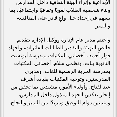
الإبداعية وإثراء البيئة الثقافية داخل المدارس
وبناء شخصية الطلاب لغويًا وثقافيًا واجتماعيًا، بما
يسهم في إعداد جيل واعٍ قادر على المنافسة
والتميز.
واختتم مدير عام الإدارة ووكيل الإدارة بتقديم
خالص التهنئة والتقدير للطالبات الفائزات، ولجهاد
فواز أحمد ، أخصائي المكتبات بمدرسة أبوتشت
الثانوية بنات، ونظمي سلام، أخصائي المكتبات
بمدرسة الحرية الرسمية للغات، ومديري
المدرستين، وتوجيه المكتبات بقيادة أشرف
عبدالفتاح، وأولياء الأمور، مشيدين بما تحقق من
إنجاز يعكس الجهد المبذول داخل المدارس،
ومتمنين دوام التوفيق ومزيدًا من التميز والنجاح.