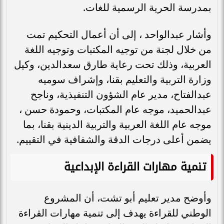
بمدرسة الحرية الرسمية للغات.
وأشار عبدالواحد ، إلى أن أعمال التحكيم تمت
من خلال لجنة من توجيه المكتبات وتوجيه اللغة
العربية، وذلك تحت رعاية طارق سعدالدين، وكيل
وزارة التربية والتعليم بقنا، وإشراف سوميه
عبدالفتاح، مدير عام الشؤون التنفيذية، وناجح
عبدالحميد، موجه عام المكتبات، وحمودة حسن ،
موجه عام اللغة العربية والتربية الدينية بقنا، بما
يضمن أعلى درجات الدقة والشفافية في التقييم.
تنمية مهارات القراءة الإبداعية
وأوضح مدير تعليم أبو تشت، أن المشروع
الوطني للقراءة يهدف إلى تنمية مهارات القراءة