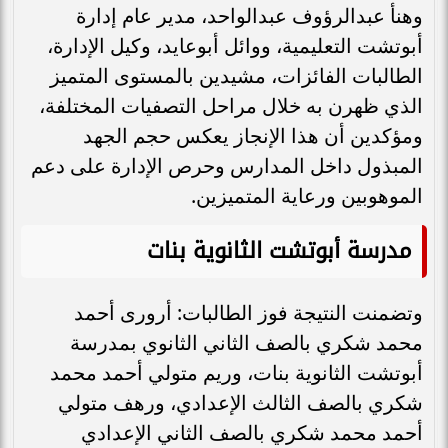
وهنأ عبدالرؤوف عبدالواحد، مدير عام إدارة
أبوتشت التعليمية، ووائل أبوعايد، وكيل الإدارة،
الطالبات الفائزات، مشيدين بالمستوى المتميز
الذي ظهرن به خلال مراحل التصفيات المختلفة،
ومؤكدين أن هذا الإنجاز يعكس حجم الجهد
المبذول داخل المدارس وحرص الإدارة على دعم
الموهوبين ورعاية المتميزين.
مدرسة أبوتشت الثانوية بنات
وتضمنت النتيجة فوز الطالبات: أرورى أحمد
محمد شكري بالصف الثاني الثانوي بمدرسة
أبوتشت الثانوية بنات، وريم متولي أحمد محمد
شكري بالصف الثالث الإعدادي، ورهف متولي
أحمد محمد شكري بالصف الثاني الإعدادي