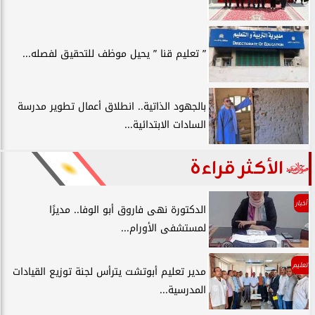
” تعليم قنا ” يحيل موظف للتحقيق لفصله...
بالجهود الذاتية.. انطلاق أعمال تطوير مدرسة
السادات الابتدائية...
الأكثر قراءة
أخبار
الدكتورة نهى فاروق أبو الوفا.. مديرًا
لمستشفى الأورام...
تعليم
مدير تعليم أبوتشت يترأس لجنة توزيع القيادات
المدرسية...