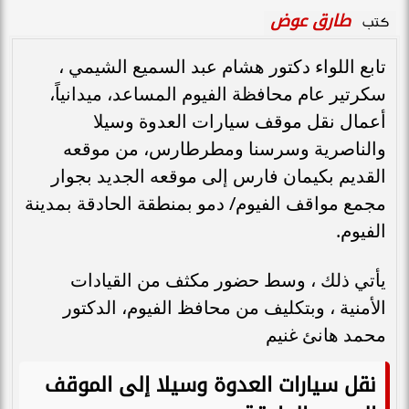
طارق عوض
كتب
تابع اللواء دكتور هشام عبد السميع الشيمي ،
سكرتير عام محافظة الفيوم المساعد، ميدانياً،
أعمال نقل موقف سيارات العدوة وسيلا
والناصرية وسرسنا ومطرطارس، من موقعه
القديم بكيمان فارس إلى موقعه الجديد بجوار
مجمع مواقف الفيوم/ دمو بمنطقة الحادقة بمدينة
الفيوم.
يأتي ذلك ، وسط حضور مكثف من القيادات
الأمنية ، وبتكليف من محافظ الفيوم، الدكتور
محمد هانئ غنيم
نقل سيارات العدوة وسيلا إلى الموقف