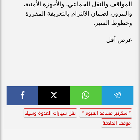
المواقف والنقل الجماعي، والأجهزة الأمنية،
والمرور، لضمان الالتزام بالتعريفة المقررة
وخطوط السير.
عرض أقل
” سكرتير مساعد الفيوم ”
نقل سيارات العدوة وسيلا
موقف الحادقة