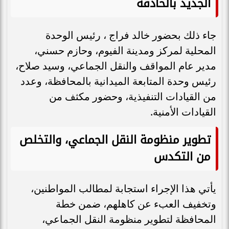
الجديد بالحادقة
جاء ذلك بحضور خالد فراج ، رئيس الوحدة
المحلية لمركز ومدينة الفيوم، وحازم حسني،
مدير عام المواقف والنقل الجماعي، وسيد صلاح،
رئيس وحدة المتابعة الميدانية بالمحافظة، وعدد
من القيادات التنفيذية، وحضور مكثف من
القيادات الأمنية.
تطوير منظومة النقل الجماعي، والتخلص
من التكدس
​يأتي هذا الإجراء استجابة لمطالب المواطنين،
وتخفيف العبء عن كاهلهم، ضمن خطة
المحافظة لتطوير منظومة النقل الجماعي،