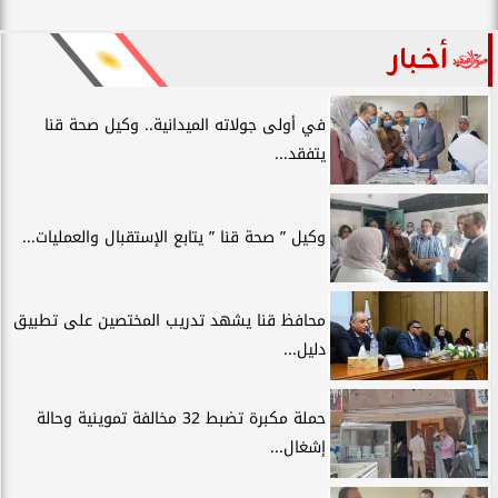
أخبار
في أولى جولاته الميدانية.. وكيل صحة قنا
يتفقد...
وكيل ” صحة قنا ” يتابع الإستقبال والعمليات...
محافظ قنا يشهد تدريب المختصين على تطبيق
دليل...
حملة مكبرة تضبط 32 مخالفة تموينية وحالة
إشغال...