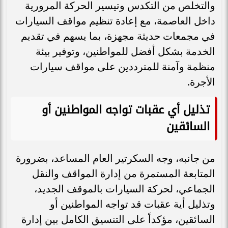
والتخلص من التكدس وتيسير الحركة المرورية
داخل العاصمة، مع إعادة تنظيم مواقف السيارات
في مجمعات حديثة مجهزة، بما يسهم في تقديم
الخدمة بشكل أفضل للمواطنين، وتوفير بيئة
منظمة وآمنة للمترددين على مواقف سيارات
الأجرة.
تذليل أي عقبات تواجه المواطنين أو
السائقين
​من جانبه، وجه السكرتير العام المساعد، بضرورة
المتابعة المستمرة من إدارة المواقف والنقل
الجماعي، لحركة السيارات بالموقف الجديد،
وتذليل أية عقبات قد تواجه المواطنين أو
السائقين، مؤكداً على التنسيق الكامل بين إدارة