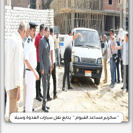
” سكرتير مساعد الفيوم ” يتابع نقل سيارات العدوة وسيلا