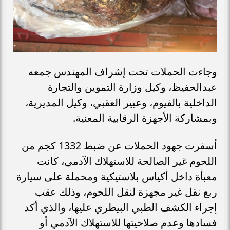
وجاءت الحملات تحت إشراف المهندس جمعه
عبدالحفيظ، وكيل وزارة التموين والتجارة
الداخلية بالفيوم، وعبير العقبي، وكيل المديرية،
وبمشاركة الأجهزة الرقابية المعنية.
أسفرت جهود الحملات عن ضبط 1332 كجم من
اللحوم غير الصالحة للاستهلاك الآدمي، كانت
معبأة داخل أكياس بلاستيكية ومحملة على سيارة
ربع نقل غير مجهزة لنقل اللحوم، وذلك عقب
إجراء الكشف الطبي البيطري عليها، والذي أكد
فسادها وعدم صلاحيتها للاستهلاك الآدمي أو