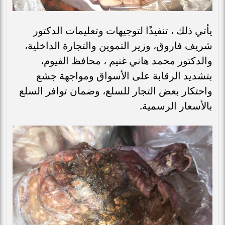
يأتي ذلك ، تنفيذًا لتوجيهات وتعليمات الدكتور
شريف فاروق، وزير التموين والتجارة الداخلية،
والدكتور محمد هاني غنيم ، محافظ الفيوم،
بتشديد الرقابة على الأسواق ومواجهة جشع
واحتكار بعض التجار للسلع، وضمان توافر السلع
بالأسعار الرسمية.