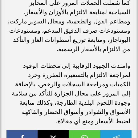
كما شملت الحملات المرور على المخابز
السياحية لمتابعة الالتزام بالأوزان والأسعار،
ومطاعم الفول والطعمية، ومحال السوبر ماركت،
ومستودعات صرف الدقيق المدعم، ومستودعات
البوتاجاز، ومتابعة توزيع أسطوانات الغاز والتأكد
من الالتزام بالأسعار الرسمية.
وامتدت الجهود الرقابية إلى محطات الوقود
لمراجعة الالتزام بالتسعيرة المقررة وجرد
الكميات ومراجعة السجلات والرخص، بالإضافة
إلى المرور على محال الجزارة للتأكد من سلامة
وجودة اللحوم البلدية الطازجة، وكذلك متابعة
الأسواق والشوادر وأسواق الخضار والفاكهة
لضبط الأسعار ومنع أي مغالاة.