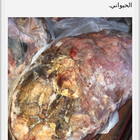
الحيواني.