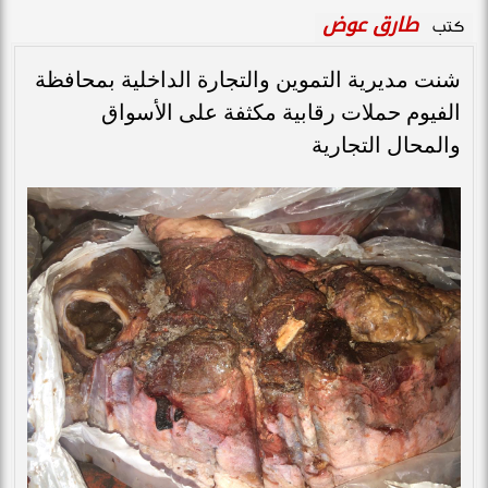
طارق عوض
كتب
شنت مديرية التموين والتجارة الداخلية بمحافظة
الفيوم حملات رقابية مكثفة على الأسواق
والمحال التجارية