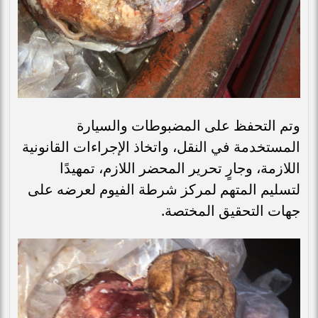
وتم التحفظ على المضبوطات والسيارة
المستخدمة في النقل، واتخاذ الإجراءات القانونية
اللازمة، وجارٍ تحرير المحضر اللازم، تمهيدًا
لتسليم المتهم لمركز شرطة الفيوم لعرضه على
جهات التحقيق المختصة.