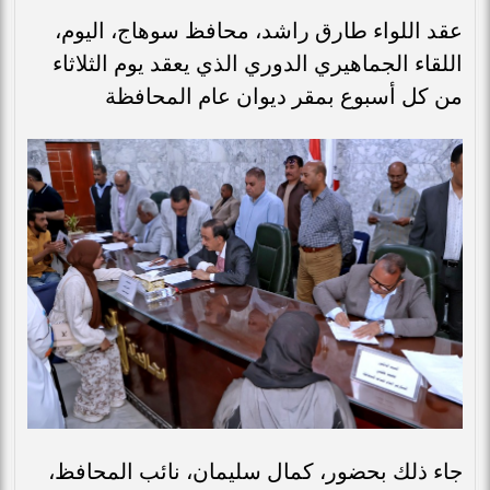
عقد اللواء طارق راشد، محافظ سوهاج، اليوم،
اللقاء الجماهيري الدوري الذي يعقد يوم الثلاثاء
من كل أسبوع بمقر ديوان عام المحافظة
جاء ذلك بحضور، كمال سليمان، نائب المحافظ،