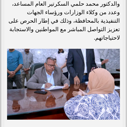
والدكتور محمد حلمي السكرتير العام المساعد،
وعدد من وكلاء الوزارات ورؤساء الجهات
التنفيذية بالمحافظة، وذلك في إطار الحرص على
تعزيز التواصل المباشر مع المواطنين والاستجابة
لاحتياجاتهم.