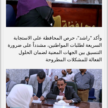
وأكد "راشد"، حرص المحافظة على الاستجابة
السريعة لطلبات المواطنين، مشدداً على ضرورة
التنسيق بين الجهات المعنية لضمان الحلول
الفعالة للمشكلات المطروحة