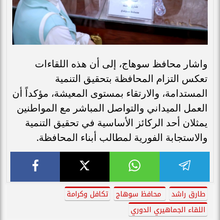
واشار محافظ سوهاج، إلى أن هذه اللقاءات
تعكس التزام المحافظة بتحقيق التنمية
المستدامة، والارتقاء بمستوى المعيشة، مؤكداً أن
العمل الميداني والتواصل المباشر مع المواطنين
يمثلان أحد الركائز الأساسية في تحقيق التنمية
والاستجابة الفورية لمطالب أبناء المحافظة.
طارق راشد
محافظ سوهاج
تكافل وكرامة
اللقاء الجماهيري الدوري