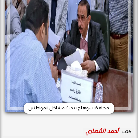
محافظ سوهاج يبحث مشاكل المواطنين
أحمد الأنصاري
كتب