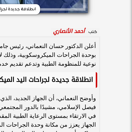
انطلاقة جديدة لجر
أحمد الأنصاري
كتب
أعلن الدكتور حسان النعماني، رئيس جا
بوحدة الجراحات الميكروسكوبية، وذلك ل
نوعية للمنظومة الطبية وتدعم تقديم خد
انطلاقة جديدة لجراحات اليد المي
فيصل الإسلامي، مشيدًا بالدور المجتمع
في الارتقاء بمستوى الرعاية الطبية المق
الجهاز يعزز من مكانة وحدة الجراحات ا