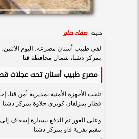
صفاء صابر
كتبت
لقي طبيب أسنان مصرعه، اليوم الاثنين، 
بمركز دشنا، شمال محافظة قنا
مصرع طبيب أسنان تحت عجلات قطا
تلقت الأجهزة الأمنية بمديرية أمن قنا،
قطار بمزلقان كوبري حلاوة بمركز دشنا
وعلى الفور تم الدفع بسيارة إسعاف إلى
مقيم بقرية فاو بمركز دشنا