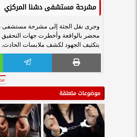
مشرحة مستشفى دشنا المركزي
وجرى نقل الجثة إلى مشرحة مستشفى دش
محضر بالواقعة وأخطرت جهات التحقيق لتت
بتكثيف الجهود لكشف ملابسات الحادث.
مدي
موضوعات متعلقة