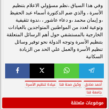
وفي هذا السياق ،نظم مسؤولي الاعلام بتنظيم
الأسرة ، والذي ضم الدكتورة أسماء عبد الحفيظ
،و إيمان محمد ،و دعاء عاشور ، ،ندوة تثقيفية
وتوعية لعدد من المواطنين المتواجدين بالعيادات
الخارجية بالمستشفي حول أهم الرسائل المتعلقة
بتنظيم الأسرة وتوجه الدولة نحو توفير وسائل
تنظيم الأسرة والعمل علي الحد من الزيادة
السكانية
أحمد صادق
وكيل صحة قنا
عيادة تنظيم الأسرة
جامعة قنا
موضوعات متعلقة