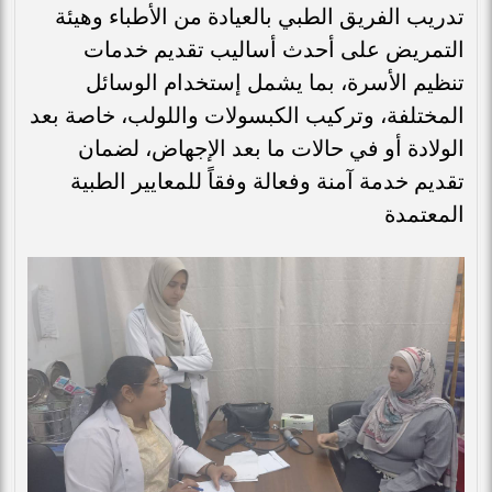
تدريب الفريق الطبي بالعيادة من الأطباء وهيئة
التمريض على أحدث أساليب تقديم خدمات
تنظيم الأسرة، بما يشمل إستخدام الوسائل
المختلفة، وتركيب الكبسولات واللولب، خاصة بعد
الولادة أو في حالات ما بعد الإجهاض، لضمان
تقديم خدمة آمنة وفعالة وفقاً للمعايير الطبية
المعتمدة