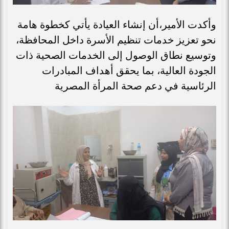
وأكدت الأمير،أن إنشاء العيادة يأتي كخطوة هامة
نحو تعزيز خدمات تنظيم الأسرة داخل المحافظة،
وتوسيع نطاق الوصول إلى الخدمات الصحية ذات
الجودة العالية، بما يحقق أهداف المبادرات
الرئاسية في دعم صحة المرأة المصرية