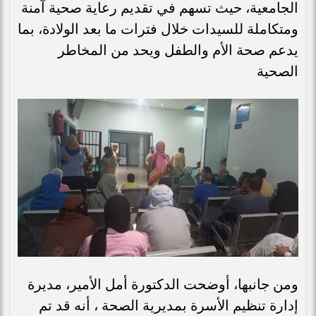
الجامعية، حيث تسهم في تقديم رعاية صحية آمنة
ومتكاملة للسيدات خلال فترات ما بعد الولادة، بما
يدعم صحة الأم والطفل ويحد من المخاطر
الصحية
ومن جانبها، أوضحت الدكتورة أمل الأمير، مديرة
إدارة تنظيم الأسرة بمديرية الصحة ، أنه قد تم