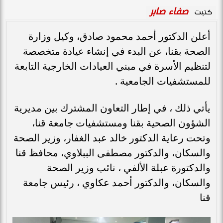
صفاء صابر
كتبت
أعلن الدكتور أحمد محمود صادق، وكيل وزارة
الصحة بقنا، عن البدء في إنشاء عيادة متخصصة
لتنظيم الأسرة في مبني العيادات الخارجية التابعة
للمستشفيات الجامعية .
يأتي ذلك ، في إطار التعاون المشترك بين مديرية
الشؤون الصحية بقنا ومستشفيات جامعة قنا،
وتحت رعاية الدكتور خالد عبد الغفار، وزير الصحة
والسكان، والدكتور مصطفى الببلاوي، محافظ قنا
والدكتورة عبلة الألفي ، نائب وزير الصحة
والسكان، والدكتور أحمد عكاوي ، رئيس جامعة
قنا