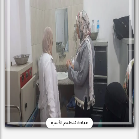
عيادة تنظيم الأسرة