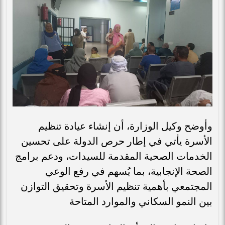
وأوضح وكيل الوزارة، أن إنشاء عيادة تنظيم
الأسرة يأتي في إطار حرص الدولة على تحسين
الخدمات الصحية المقدمة للسيدات، ودعم برامج
الصحة الإنجابية، بما يُسهم في رفع الوعي
المجتمعي بأهمية تنظيم الأسرة وتحقيق التوازن
بين النمو السكاني والموارد المتاحة