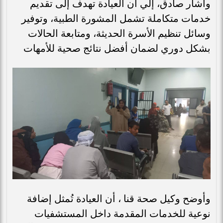
واشار صادق، إلي أن العيادة تهدف إلى تقديم
خدمات متكاملة تشمل المشورة الطبية، وتوفير
وسائل تنظيم الأسرة الحديثة، ومتابعة الحالات
بشكل دوري لضمان أفضل نتائج صحية للأمهات
وأوضح وكيل صحة قنا ، أن العيادة تُمثل إضافة
نوعية للخدمات المقدمة داخل المستشفيات