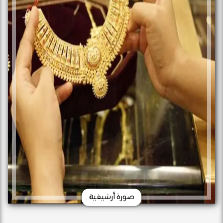
صورة أرشيفية