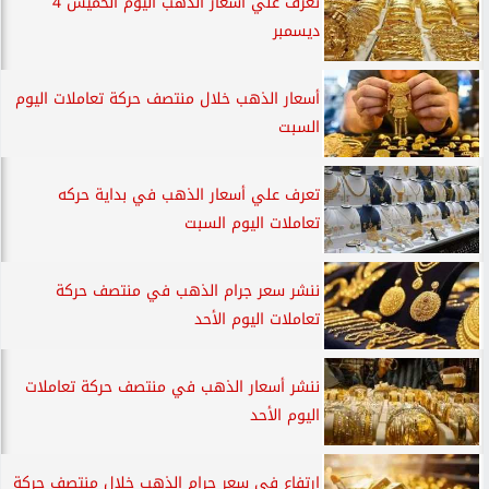
تعرف علي أسعار الذهب اليوم الخميس 4
ديسمبر
أسعار الذهب خلال منتصف حركة تعاملات اليوم
السبت
تعرف علي أسعار الذهب في بداية حركه
تعاملات اليوم السبت
ننشر سعر جرام الذهب في منتصف حركة
تعاملات اليوم الأحد
ننشر أسعار الذهب في منتصف حركة تعاملات
اليوم الأحد
ارتفاع في سعر جرام الذهب خلال منتصف حركة