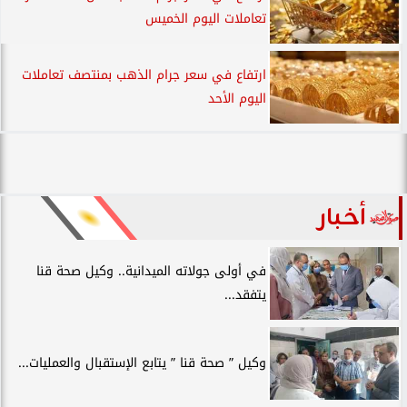
تعاملات اليوم الخميس
ارتفاع في سعر جرام الذهب بمنتصف تعاملات
اليوم الأحد
أخبار
في أولى جولاته الميدانية.. وكيل صحة قنا
يتفقد...
وكيل ” صحة قنا ” يتابع الإستقبال والعمليات...