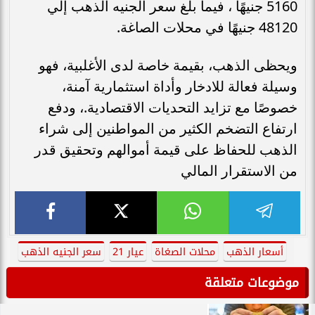
5160 جنيهًا ، فيما بلغ سعر الجنيه الذهب إلي
48120 جنيهًا في محلات الصاغة.
ويحظى الذهب، بقيمة خاصة لدى الأغلبية، فهو
وسيلة فعالة للادخار وأداة استثمارية آمنة،
خصوصًا مع تزايد التحديات الاقتصادية.، ودفع
ارتفاع التضخم الكثير من المواطنين إلى شراء
الذهب للحفاظ على قيمة أموالهم وتحقيق قدر
من الاستقرار المالي
أسعار الذهب
محلات الصغاة
عيار 21
سعر الجنيه الذهب
موضوعات متعلقة