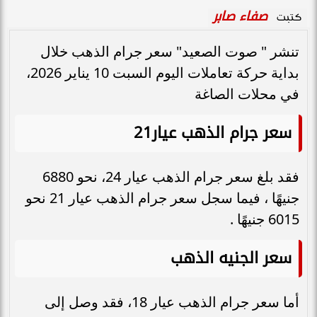
صفاء صابر
كتبت
تنشر " صوت الصعيد" سعر جرام الذهب خلال
بداية حركة تعاملات اليوم السبت 10 يناير 2026،
في محلات الصاغة
سعر جرام الذهب عيار21
فقد بلغ سعر جرام الذهب عيار 24، نحو 6880
جنيهًا ، فيما سجل سعر جرام الذهب عيار 21 نحو
6015 جنيهًا .
سعر الجنيه الذهب
أما سعر جرام الذهب عيار 18، فقد وصل إلى