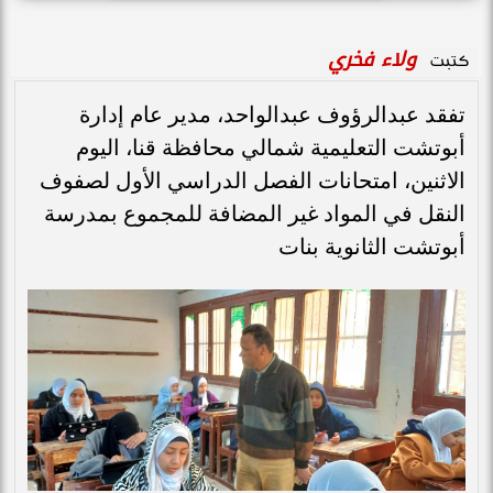
ولاء فخري
كتبت
تفقد عبدالرؤوف عبدالواحد، مدير عام إدارة
أبوتشت التعليمية شمالي محافظة قنا، اليوم
الاثنين، امتحانات الفصل الدراسي الأول لصفوف
النقل في المواد غير المضافة للمجموع بمدرسة
أبوتشت الثانوية بنات