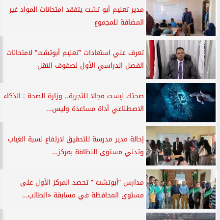
مدير تعليم أبو تشت يتفقد امتحانات المواد غير
المضافة للمجموع
تعرف علي استعادات ”تعليم أبوتشت” لامتحانات
الفصل الدراسي الأول لصفوف النقل
صحتك ليست مجالا للتجربة.. وزارة الصحة : الذكاء
الاصطناعي أداة مساعدة وليس...
إحالة مدير مدرسة للتحقيق لارتفاع نسبة الغياب
وتدني مستوى النظافة بمركز...
مدارس ”أبوتشت ” تحصد المركز الأول على
مستوى المحافظة في مسابقة «الطالب...