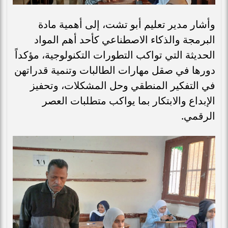
وأشار مدير تعليم أبو تشت، إلى أهمية مادة
البرمجة والذكاء الاصطناعي كأحد أهم المواد
الحديثة التي تواكب التطورات التكنولوجية، مؤكداً
دورها في صقل مهارات الطالبات وتنمية قدراتهن
في التفكير المنطقي وحل المشكلات، وتحفيز
الإبداع والابتكار بما يواكب متطلبات العصر
الرقمي.