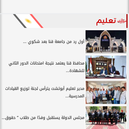
تعليم
أول رد من جامعة قنا بعد شكوي ...
محافظ قنا يعتمد نتيجة امتحانات الدور الثاني
للشهادة...
مدير تعليم أبوتشت يترأس لجنة توزيع القيادات
المدرسية...
مجلس الدولة يستقبل وفدًا من طلاب ” حقوق...