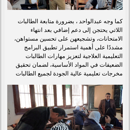
كما وجه عبدالواحد ، بضرورة متابعة الطالبات
اللاتي يحتجن إلى دعم إضافي بعد انتهاء
الامتحانات، وتشجيعهن على تحسين مستواهن،
مشددًا على أهمية استمرار تطبيق البرامج
التعليمية العلاجية لتعزيز مهارات الطالبات
الضعيفات في المواد الأساسية، لضمان تحقيق
مخرجات تعليمية عالية الجودة لجميع الطالبات