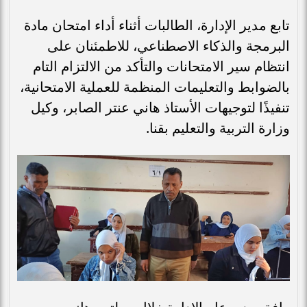
تابع مدير الإدارة، الطالبات أثناء أداء امتحان مادة
البرمجة والذكاء الاصطناعي، للاطمئنان على
انتظام سير الامتحانات والتأكد من الالتزام التام
بالضوابط والتعليمات المنظمة للعملية الامتحانية،
تنفيذًا لتوجيهات الأستاذ هاني عنتر الصابر، وكيل
وزارة التربية والتعليم بقنا.