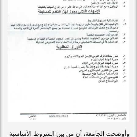
وأوضحت الجامعة، أن من بين الشروط الأساسية