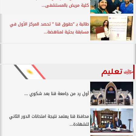
كلية مريض بالمستشفى...
طالبة بـ ”حقوق قنا ” تحصد المركز الأول في
مسابقة بحثية لمناهضة...
تعليم
أول رد من جامعة قنا بعد شكوي ...
محافظ قنا يعتمد نتيجة امتحانات الدور الثاني
للشهادة...