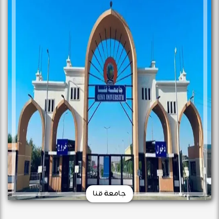
جامعة قنا