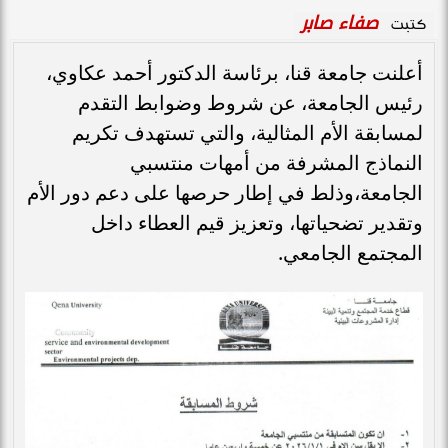
صفاء صابر
كتبت
أعلنت جامعة قنا، برئاسة الدكتور أحمد عكاوي،
رئيس الجامعة، عن شروط وضوابط التقدم
لمسابقة الأم المثالية، والتي تستهدف تكريم
النماذج المشرفة من أمهات منتسبي
الجامعة،وذلط في إطار حرصها على دعم دور الأم
وتقدير تضحياتها، وتعزيز قيم العطاء داخل
المجتمع الجامعي.