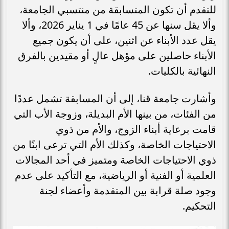
للتقدم أن تكون المتسابقة من منتسبي الجامعة،
وألا يقل سنها عن 45 عامًا في 1 يناير 2026، وألا
يقل عدد الأبناء عن اثنين، على أن يكون جميع
الأبناء حاصلين على مؤهل عالٍ أو مقيدين بالفرق
النهائية بالكليات.
وأشارت جامعة قنا، إلى أن المسابقة تشمل عددًا
من الفئات، من بينها الأم البديلة، وزوجة الأب التي
قامت برعاية أبناء الزوج، والأم من ذوي
الاحتياجات الخاصة، وكذلك الأم التي ترعى ابنًا من
ذوي الاحتياجات الخاصة ومتميز في أحد المجالات
العلمية أو الفنية أو الرياضية، مع التأكيد على عدم
وجود صلة قرابة بين المتقدمة وأعضاء لجنة
التحكيم.