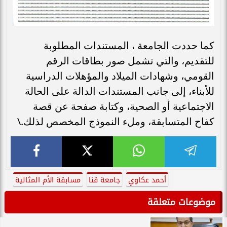
كما حددت الجامعة ، المستندات المطلوبة
للتقديم، والتي تشمل صور بطاقات الرقم
القومي، وشهادات الميلاد والمؤهلات الدراسية
للأبناء، إلى جانب المستندات الدالة على الحالة
الاجتماعية أو الصحية، وكتابة صفحة عن قصة
كفاح المتسابقة، وملء النموذج المخصص لذلك.\
أحمد عكاوي
جامعة قنا
مسابقة الأم المثالية
موضوعات متعلقة