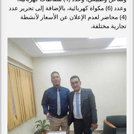
وعدد (6) مكواة كهربائية، بالإضافة إلى تحرير عدد
(4) محاضر لعدم الإعلان عن الأسعار لأنشطة
تجارية مختلفة.