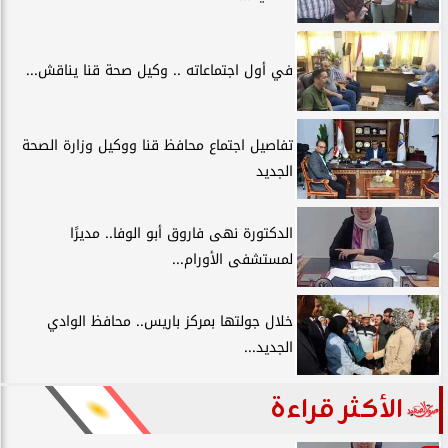
في أول اجتماعاته .. وكيل صحة قنا يناقش...
تفاصيل اجتماع محافظ قنا ووكيل وزارة الصحة
الجديد
الدكتورة نهى فاروق أبو الوفا.. مديرًا
لمستشفى الأورام...
خلال جولتها بمركز باريس.. محافظ الوادي
الجديد...
الأكثر قراءة