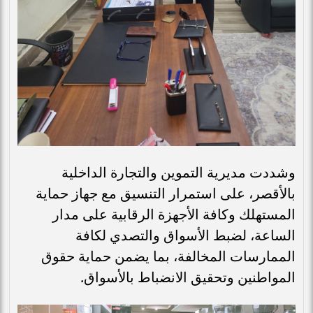
وشددت مديرية التموين والتجارة الداخلية
بالأقصر، على استمرار التنسيق مع جهاز حماية
المستهلك وكافة الأجهزة الرقابية على مدار
الساعة، لضبط الأسواق والتصدي لكافة
الممارسات المخالفة، بما يضمن حماية حقوق
المواطنين وتحقيق الانضباط بالأسواق.