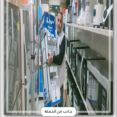
جانب من الحملة