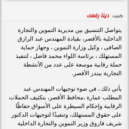
دينا رفعت
كتبت
يتواصل التنسيق بين مديرية التموين والتجارة
الداخلية بالأقصر، بقيادة المهندس عبد الرازق
الصافى ، وكيل وزارة التموين ، وجهاز حماية
المستهلك ، برئاسة اللواء محمد فاضل ، لتنفيذ
حملة رقابية موسعة على عدد من الأنشطة
التجارية ببندر الأقصر.
يأتي ذلك ، في ضوء توجيهات المهندس عبد
المطلب عمارة ،محافظ الأقصر، بتكثيف الحملات
الرقابية وإحكام السيطرة على الأسواق حفاظًا
على حقوق المستهلك، وتنفيذًا لتوجيهات الدكتور
شريف فاروق وزير التموين والتجارة الداخلية