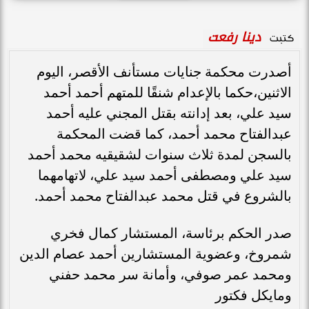
دينا رفعت
كتبت
أصدرت محكمة جنايات مستأنف الأقصر، اليوم
الاثنين،حكما بالإعدام شنقًا للمتهم أحمد أحمد
سيد علي، بعد إدانته بقتل المجني عليه أحمد
عبدالفتاح محمد أحمد، كما قضت المحكمة
بالسجن لمدة ثلاث سنوات لشقيقيه محمد أحمد
سيد علي ومصطفى أحمد سيد علي، لاتهامهما
بالشروع في قتل محمد عبدالفتاح محمد أحمد.
صدر الحكم برئاسة، المستشار كمال فخري
شمروخ، وعضوية المستشارين أحمد عصام الدين
ومحمد عمر صوفي، وأمانة سر محمد حفني
ومايكل فكتور