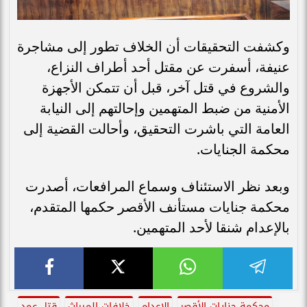
وكشفت التحقيقات أن الخلاف تطور إلى مشاجرة
عنيفة، أسفرت عن مقتل أحد أطراف النزاع،
والشروع في قتل آخر، قبل أن تتمكن الأجهزة
الأمنية من ضبط المتهمين وإحالتهم إلى النيابة
العامة التي باشرت التحقيق، وأحالت القضية إلى
محكمة الجنايات.
وبعد نظر الاستئناف وسماع المرافعات، أصدرت
محكمة جنايات مستأنف الأقصر حكمها المتقدم،
بالإعدام شنقا لأحد المتهمين.
محكمة جنايات الأقصر
الإعدام
خلافات الميراث
قتل عمد