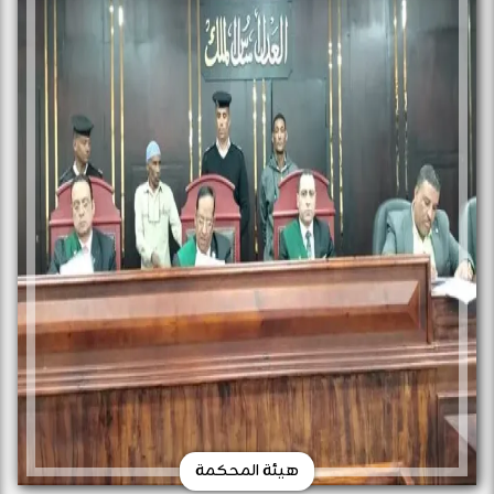
هيئة المحكمة