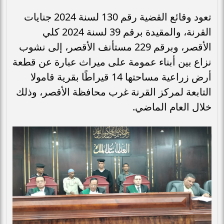
تعود وقائع القضية رقم 130 لسنة 2024 جنايات
القرنة، والمقيدة برقم 39 لسنة 2024 كلي
الأقصر، وبرقم 229 مستأنف الأقصر، إلى نشوب
نزاع بين أبناء عمومة على ميراث عبارة عن قطعة
أرض زراعية مساحتها 14 قيراطًا بقرية قامولا
التابعة لمركز القرنة غرب محافظة الأقصر، وذلك
خلال العام الماضي.