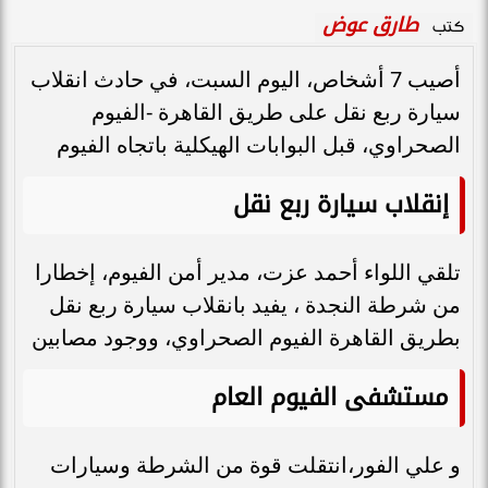
طارق عوض
كتب
أصيب 7 أشخاص، اليوم السبت، في حادث انقلاب
سيارة ربع نقل على طريق القاهرة -الفيوم
الصحراوي، قبل البوابات الهيكلية باتجاه الفيوم
إنقلاب سيارة ربع نقل
تلقي اللواء أحمد عزت، مدير أمن الفيوم، إخطارا
من شرطة النجدة ، يفيد بانقلاب سيارة ربع نقل
بطريق القاهرة الفيوم الصحراوي، ووجود مصابين
مستشفى الفيوم العام
و علي الفور،انتقلت قوة من الشرطة وسيارات