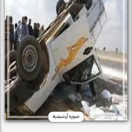
صورة أرشيفية