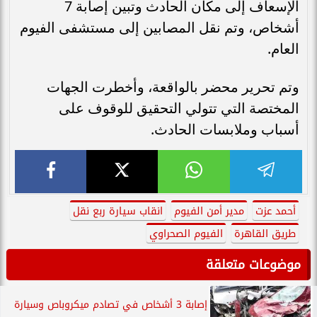
الإسعاف إلى مكان الحادث وتبين إصابة 7
أشخاص، وتم نقل المصابين إلى مستشفى الفيوم
العام.
وتم تحرير محضر بالواقعة، وأخطرت الجهات
المختصة التي تتولي التحقيق للوقوف على
أسباب وملابسات الحادث.
أحمد عزت
مدير أمن الفيوم
انقاب سيارة ربع نقل
طريق القاهرة
الفيوم الصحراوي
موضوعات متعلقة
إصابة 3 أشخاص في تصادم ميكروباص وسيارة