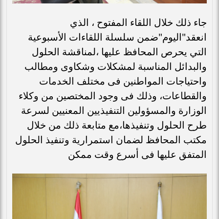
جاء ذلك خلال اللقاء المفتوح ، الذي
انعقد"اليوم"ضمن سلسلة اللقاءات الأسبوعية
التي يحرص المحافظ عليها ،لمناقشة الحلول
والبدائل المناسبة لمشكلات وشكاوى ومطالب
واحتياجات المواطنين فى مختلف الخدمات
والقطاعات، وذلك فى وجود المختصين من وكلاء
الوزارة والمسؤولين التنفيذيين المعنيين لسرعة
طرح الحلول وتنفيذها،مع متابعة ذلك من خلال
مكتب المحافظ لضمان استمرارية وتنفيذ الحلول
المتفق عليها فى أسرع وقت ممكن