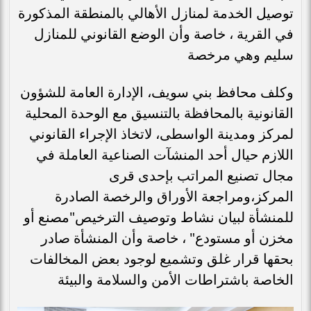
توصيل الخدمة لمنازل الأهالي بالمنطقة المذكورة
في القرية ، خاصة وأن الوضع القانوني للمنازل
سليم وهي مرخصة
وكلف محافظ بني سويف، الإدارة العامة للشؤون
القانونية بالمحافظة بالتنسيق مع الوحدة المحلية
لمركز ومدينة الواسطى، لاتخاذ الإجراء القانوني
اللازم حيال أحد المنشآت الصناعية العاملة في
مجال تصنيع المراتب بإحدى قرى
المركز،ومراجعة الأوراق والرخصة الصادرة
للمنشأة لبيان نشاط وتوصيف الترخيص"مصنع أو
مخزن أو مستودع" ، خاصة وأن المنشأة صادر
بحقها قرار غلق وتشميع لوجود بعض المخالفات
الخاصة باشتراطات الأمن والسلامة والبيئة