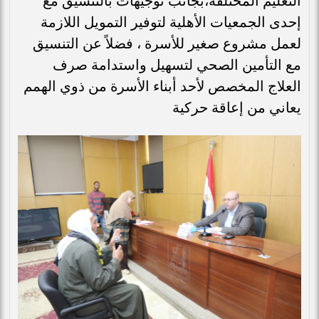
التعليم المختلفة،بجانب توجيهات بالتنسيق مع
إحدى الجمعيات الأهلية لتوفير التمويل اللازمة
لعمل مشروع صغير للأسرة ، فضلاً عن التنسيق
مع التأمين الصحي لتسهيل واستدامة صرف
العلاج المخصص لأحد أبناء الأسرة من ذوي الهمم
يعاني من إعاقة حركية