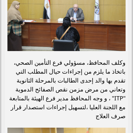
وكلف المحافظ، مسؤولي فرع التأمين الصحي،
باتخاذ ما يلزم من إجراءات حيال المطلب التي
تقدم بها والد إحدى الطالبات بالمرحلة الثانوية
وتعاني من مرض مزمن نقص الصفائح الدموية
"ITP" ، و وجه المحافظ مدير فرع الهيئة بالمتابعة
مع اللجنة العليا ،لتسهيل إجراءات استصدار قرار
صرف العلاج