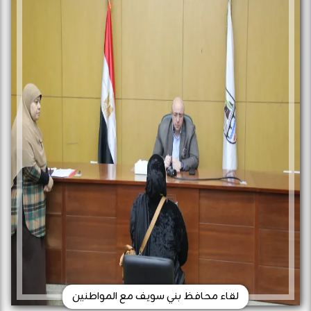
لقاء محافظ بني سويف مع المواطنين