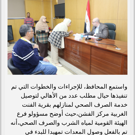
واستمع المحافظ، للإجراءات والخطوات التي تم
تنفيذها حيال مطلب عدد من الأهالي لتوصيل
خدمة الصرف الصحي لمنازلهم بقرية الفنت
الغربية مركز الفشن،حيث أوضح مسؤولو فرع
الهيئة القومية لمياه الشرب والصرف الصحي،أنه
تم بالفعل وصول المعدات تمهيدا للبدء في