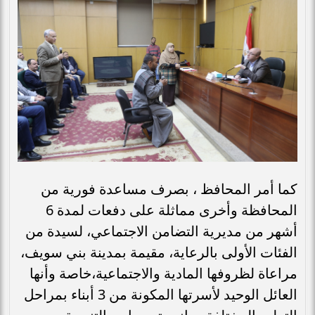
كما أمر المحافظ ، بصرف مساعدة فورية من
المحافظة وأخرى مماثلة على دفعات لمدة 6
أشهر من مديرية التضامن الاجتماعي، لسيدة من
الفئات الأولى بالرعاية، مقيمة بمدينة بني سويف،
مراعاة لظروفها المادية والاجتماعية،خاصة وأنها
العائل الوحيد لأسرتها المكونة من 3 أبناء بمراحل