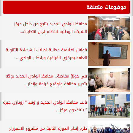
موضوعات متعلقة
محافظ الوادي الجديد يتابع من داخل مركز
الشبكة الوطنية انتظام لجان انتخابات...
قوافل تعليمية مجانية لطلاب الشهادة الثانوية
العامة بمركزي الفرافرة وبلاط بـ الوادي...
في جولةٍ مفاجئة.. محافظ الوادي الجديد يوجّه
بتحرير مخالفة وتوقيع غرامة وإنذار...
نائب محافظ الوادي الجديد و وفد ” روتاري جيزة
” يتفقدون مركز...
طرح إنتاج الدورة الثانية من مشروع الاستزراع