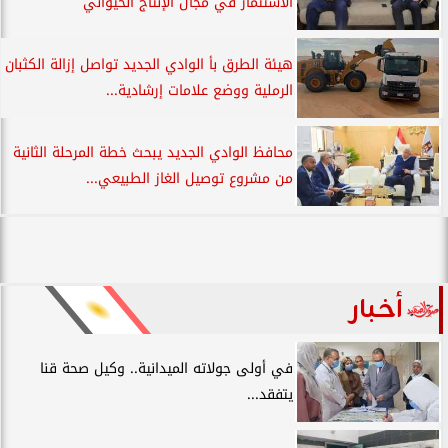
الاستثمار في مجال الإنتاج الحيواني
هيئة الطرق بأ الوادي الجديد تواصل إزالة الكثبان
الرملية ووضع علامات إرشادية...
محافظ الوادي الجديد يبحث خطة المرحلة الثانية
من مشروع توصيل الغاز الطبيعي...
أخبار
في أولى جولاته الميدانية.. وكيل صحة قنا
يتفقد...