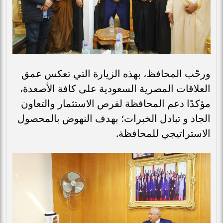
ورحّب المحافظ، بهذه الزيارة التي تعكس عمق
العلاقات المصرية السعودية على كافة الأصعدة،
مؤكدًا دعم المحافظة لفرص الاستثمار والتعاون
الجاد و تبادل الخبرات؛ بهدف النهوض بالمحصول
الاستراتيجي للمحافظة.