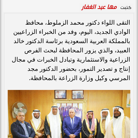
مها عبد الغفار
كتبت
التقى اللواء دكتور محمد الزملوط، محافظ
الوادي الجديد، اليوم، وفد من الخبراء الزراعيين
بالمملكة العربية السعودية برئاسة الدكتور خالد
العبيد، والذي يزور المحافظة لبحث الفرص
الزراعية والاستثمارية وتبادل الخبرات في مجال
إنتاج و تصدير التمور، بحضور الدكتور مجد
المرسي وكيل وزارة الزراعة بالمحافظة.