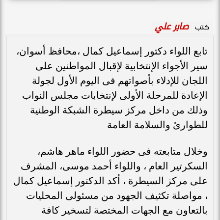
صابر علي
كتب
تابع اللواء دكتور إسماعيل كمال ،محافظ أسوان،
سير الأجواء الإنتخابية لإقبال المواطنين على
اللجان للإدلاء بأصواتهم فى اليوم الأول لجولة
الإعادة للمرحلة الأولى لإنتخابات مجلس النواب
وذلك من داخل مركز سيطرة الشبكة الوطنية
للطوارئ والسلامة العامة
وخلال متابعته فى حضور اللواء ماهر هاشم،
السكرتير العام ، واللواء أحمد موسى، المشرف
على مركز السيطرة ، أكد الدكتور إسماعيل كمال
، مواصلة تكثيف الجهود من مسئولى المحليات
بالتعاون مع الجهات المختصة لتسخير كافة