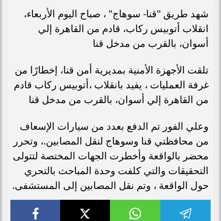
شهد طريق "قنا- سوهاج" ، صباح اليوم الأربعاء،
انقلاب أتوبيس ركاب، قادم من القاهرة إلي
أسوان، بالقرب من مدخل قنا
تلقت الأجهزة الأمنية بمديرية أمن قنا، إخطارًا من
غرفة العمليات ، يفيد بانقلاب ،أتوبيس ركاب قادم
من القاهرة إلي أسوان، بالقرب من مدخل قنا
وعلي الفور تم الدفع بعدد من سيارات الإسعاف
من محافظتي قنا وسوهاج لنقل المصابين.، وتحرر
محضر بالواقعة وأخطرت الجهات المختصة لتتولى
التحقيقات والتي كلفت وحدة المباحث بالتحري
حول الواقعة ، وتم نقل المصابين إلى المستشفى.