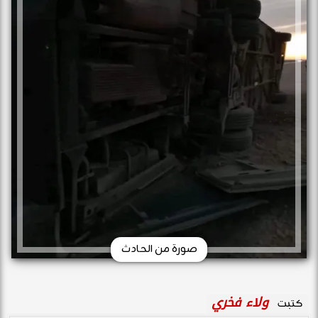
صورة من الحادث
ولاء فخري
كتبت