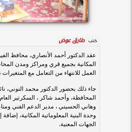
طارق عوض
كتب
عقد الدكتور أحمد الأنصاري، محافظ الفيوم
المكانية بجميع قري ومراكز ومدن المحاف
العمل للانتهاء من التعامل مع المتغيرات 
جاء ذلك بحضور الدكتور محمد التوني، ن
المحافظة، وأحمد شاكر ، السكرتير العام 
وهاني الحسيني ، مدير الدعم الفني ومتا
وحدة البنية المعلوماتية المكانية، إضاف
الجهات المعنية.