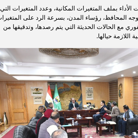
ت الأداء بملف المتغيرات المكانية، وعدد المتغيرات التي
وجه المحافظ، رؤساء المدن، بسرعة الرد على المتغيرا
لفوري مع الحالات الحديثة التي يتم رصدها، وتدقيقها من
ة اللازمة حيالها.