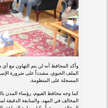
وأكد المحافظ أنه لن يتم التهاون مع أي
الملف الحيوي، مشدداً على ضرورة الإسرا
المسجلة على المنظومة.
كما وجه محافظ الفيوم، رؤساء المدن بالت
المخالف في المهد، والمتابعة الدقيقة لمن
المخالفين، موجهاً وكيل وزارة الزراعة ب