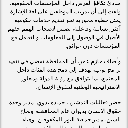
مبادئ تكافؤ الفرص داخل المؤسسات الحكومية،
ولفت إلى أن تدريب الموظفين على لغة الإشارة
يمثل خطوة محورية نحو تقديم خدمات حكومية
أكثر إنسانية وفاعلية، تضمن لأصحاب الهمم حقهم
الأصيل في الوصول إلى المعلومات والتعامل مع
المؤسسات دون عوائق.
وأضاف حازم عمر، أن المحافظة تمضي في تنفيذ
برامج نوعية تهدف إلى دمج هذه الفئات داخل
المجتمع، بما يتوافق مع رؤية الدولة ومحاور
الاستراتيجية الوطنية لحقوق الإنسان.
حضر فعاليات التدشين ، حماده بدوي ،مدير وحدة
حقوق الإنسان بديوان عام المحافظة، ونجاح
ياسين، مدير جمعية النور للمكفوفين، وهناء
محمود، المدرب المعتمد للغة الإشارة بمدرسة