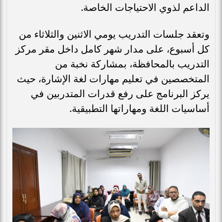
الداعم لذوي الاحتياجات الخاصة.
وتعقد جلسات التدريب يومي الاثنين والثلاثاء من
كل أسبوع، على مدار شهر كامل داخل مقر مركز
التدريب بالمحافظة، بمشاركة نخبة من
المتخصصين في تعليم مهارات لغة الإشارة، حيث
يركز البرنامج على رفع قدرات المتدربين في
أساسيات اللغة ومهاراتها التطبيقية.