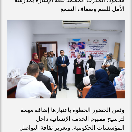
الأمل للصم وضعاف السمع
وثمن الحضور الخطوة باعتبارها إضافة مهمة
لترسيخ مفهوم الخدمة الإنسانية داخل
المؤسسات الحكومية، وتعزيز ثقافة التواصل