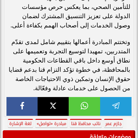
للتأمين الصحي، بما يعكس حرص مؤسسات
الدولة على تعزيز التنسيق المشترك لضمان
وصول الخدمات إلى أصحاب الهمم بكفاءة أعلى.
وتختتم المبادرة أعمالها بتقييم شامل لمدى تقدّم
المتدربين، تمهيدا لتوسيع التجربة وتعميمها على
نطاق أوسع داخل باقي القطاعات الحكومية
بالمحافظة، في خطوة تؤكد التزام قنا بدعم قضايا
حقوق الإنسان وتمكين ذوي الاحتياجات الخاصة
من الحصول على خدمات عادلة وفعّالة.
جازم عمر
نائب محافظ قنا
مبادرة «تواصل»
لغة الإشارة
موضوعات متعلقة