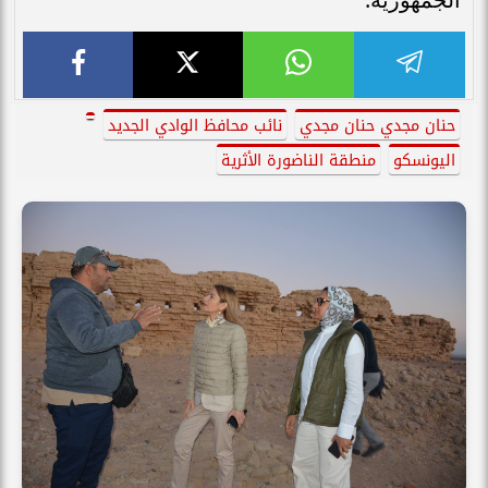
حنان مجدي حنان مجدي
نائب محافظ الوادي الجديد
اليونسكو
منطقة الناضورة الأثرية