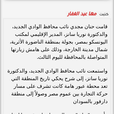
مها عبد الغفار
كتبت
قامت حنان مجدي نائب محافظ الوادي الجديد،
والدكتورة نوريا سانز، المدير الإقليمي لمكتب
اليونسكو بمصر، بجولة بمنطقة الناضورة الأثرية،
شمال مدينة الخارجة، وذلك على هامش زيارتها
المتواصلة بالمحافظة لليوم الثالث.
واستمعت نائب محافظ الوادي الجديد، والدكتورة
نوريا سانز، إلى شرح يحكي تاريخ المنطقة التي
تعد محطة عبور هامة كانت تشرف على مسار
حركة التجارة بين عموم مصر وصولاً إلى منطقة
دارفور بالسودان