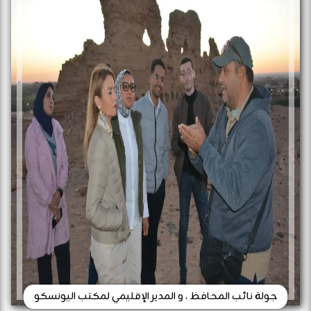
جولة نائب المحافظ ، و المدير الإقليمي لمكتب اليونسكو