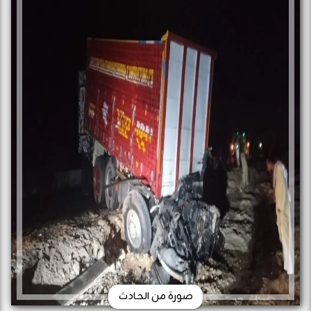
صورة من الحادث