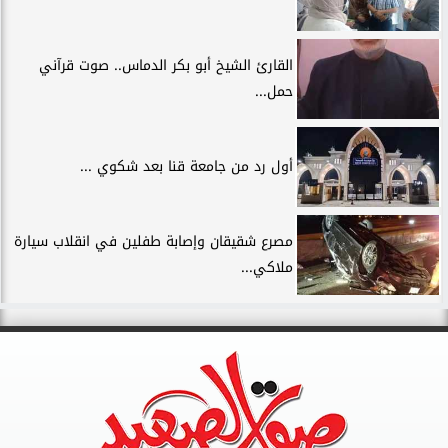
القارئ الشيخ أبو بكر الدماس.. صوت قرآني
حمل...
أول رد من جامعة قنا بعد شكوي ...
مصرع شقيقان وإصابة طفلين في انقلاب سيارة
ملاكي...