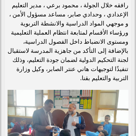
رافقه خلال الجولة ، محمود برعي ، مدير التعليم
الإعدادي ، وحدادي صابر، مساعد مسؤول الأمن ،
و موجهي المواد الدراسية والانشطة التربوية
ورؤساء الأقسام لمتابعة انتظام العملية التعليمية
ومستوى الانضباط داخل الفصول الدراسية،
بالإضافة إلى التأكد من جاهزية المدرسة لاستقبال
لجنة التحكيم الدولية لضمان جودة التعليم، وذلك
تنفيذًا لتوجيهات هاني عنتر الصابر، وكيل وزارة
التربية والتعليم بقنا.