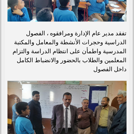
تفقد مدير عام الإدارة ومرافقوه ، الفصول
الدراسية وحجرات الأنشطة والمعامل والمكتبة
المدرسية واطمأن على انتظام الدراسة والتزام
المعلمين والطلاب بالحضور والانضباط الكامل
داخل الفصول