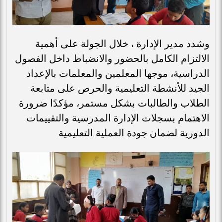
وشدد مدير الإدارة ، خلال الجولة على أهمية
الالتزام الكامل بالحضور والانضباط داخل الفصول
الدراسية، موجها المعلمين والمعلمات بالإعداد
الجيد للأنشطة التعليمية والحرص على متابعة
الطلاب والطالبات بشكل مستمر، مؤكدًا ضرورة
الاهتمام بسجلات الإدارة المدرسية والتقييمات
الدورية لضمان جودة العملية التعليمية