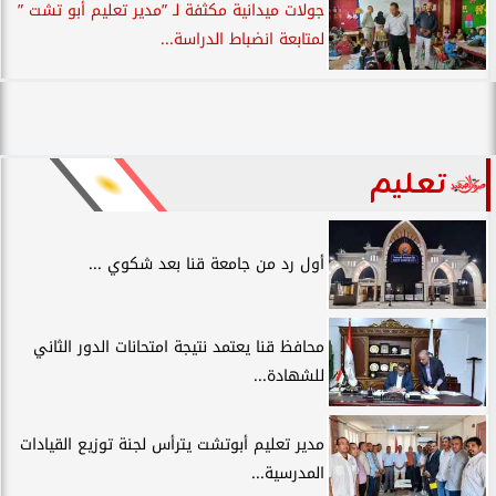
جولات ميدانية مكثفة لـ ”مدير تعليم أبو تشت ”
لمتابعة انضباط الدراسة...
تعليم
أول رد من جامعة قنا بعد شكوي ...
محافظ قنا يعتمد نتيجة امتحانات الدور الثاني
للشهادة...
مدير تعليم أبوتشت يترأس لجنة توزيع القيادات
المدرسية...