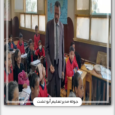
جولة مدير تعليم أبو تشت