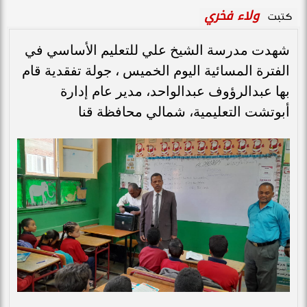
ولاء فخري
كتبت
شهدت مدرسة الشيخ علي للتعليم الأساسي في
الفترة المسائية اليوم الخميس ، جولة تفقدية قام
بها عبدالرؤوف عبدالواحد، مدير عام إدارة
أبوتشت التعليمية، شمالي محافظة قنا