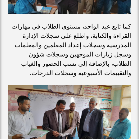
كما تابع عبد الواحد، مستوى الطلاب في مهارات
القراءة والكتابة، واطلع على سجلات الإدارة
المدرسية وسجلات إعداد المعلمين والمعلمات
وسجل زيارات الموجهين وسجلات شؤون
الطلاب، بالإضافة إلى نسب الحضور والغياب
والتقييمات الأسبوعية وسجلات الدرجات.