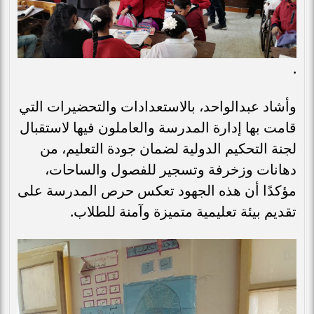
.
وأشاد عبدالواحد، بالاستعدادات والتحضيرات التي
قامت بها إدارة المدرسة والعاملون فيها لاستقبال
لجنة التحكيم الدولية لضمان جودة التعليم، من
دهانات وزخرفة وتسجير للفصول والساحات،
مؤكدًا أن هذه الجهود تعكس حرص المدرسة على
تقديم بيئة تعليمية متميزة وآمنة للطلاب.