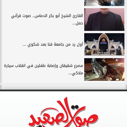
القارئ الشيخ أبو بكر الدماس.. صوت قرآني
حمل...
أول رد من جامعة قنا بعد شكوي ...
مصرع شقيقان وإصابة طفلين في انقلاب سيارة
ملاكي...