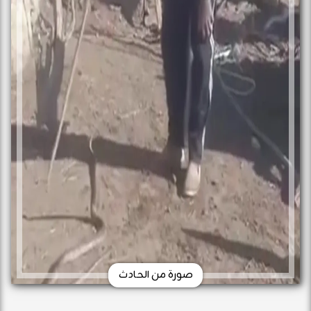
صورة من الحادث