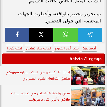
الشاب المصل الخاص بحالات التسمم.
تم تحرير محضر بالواقعة، وأخطرت الجهات
المختصة التي تتولى التحقيق.
أحمد عزت
مدير أمن الفيوم
إصابة صاد ثعابين
لدغة كوبرا
موضوعات متعلقة
إصابة 10 أشخاص في انقلاب سيارة سوزوكي
بطريق القاهرة- الفيوم الصحراوي
مصرع وإصابة 4 أشخاص في تصادم سيارة
ملاكي وأخرى نقل بـ طريق...