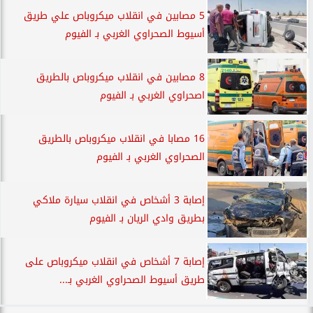
5 مصابين في انقلاب ميكروباص علي طريق
أسيوط الصحراوي الغربي بـ الفيوم
8 مصابين في انقلاب ميكروباص بالطريق
اصحراوي الغربي بـ الفيوم
16 مصابا في انقلاب ميكروباص بالطريق
الصحراوي الغربي بـ الفيوم
إصابة 3 أشخاص في انقلاب سيارة ملاكي
بطريق وادي الريان بـ الفيوم
إصابة 7 أشخاص في انقلاب ميكروباص على
طريق أسيوط الصحراوي الغربي بـ...