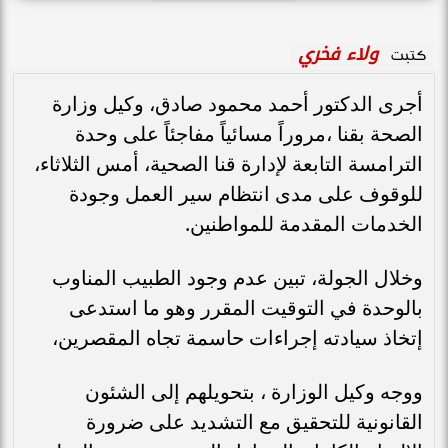
ولاء فخري
كتبت
أجرى الدكتور أحمد محمود صادق، وكيل وزارة
الصحة بقنا ،مروراً مسائياً مفاجئاً على وحدة
الترامسة التابعة لإدارة قنا الصحية، أمس الثلاثاء،
للوقوف على مدى انتظام سير العمل وجودة
الخدمات المقدمة للمواطنين.
وخلال الجولة، تبين عدم وجود الطبيب المناوب
بالوحدة في التوقيت المقرر وهو ما استدعى
إتخاذ سيادته إجراءات حاسمة تجاه المقصرين،
ووجه وكيل الوزارة ، بتحويلهم إلى الشئون
القانونية للتحقيق مع التشديد على ضرورة