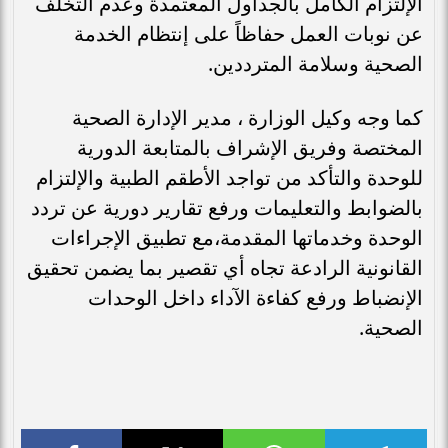
الإلتزام الكامل بالجداول المعتمدة وعدم التخلف
عن نوبات العمل حفاظاً على إنتظام الخدمة
الصحية وسلامة المترددين.
كما وجه وكيل الوزارة ، مدير الإدارة الصحية
المختصة وفريق الإشراف بالمتابعة الدورية
للوحدة والتأكد من تواجد الأطقم الطبية والإلتزام
بالضوابط والتعليمات ورفع تقارير دورية عن تردد
الوحدة وخدماتها المقدمة،مع تطبيق الإجراءات
القانونية الرادعة تجاه أي تقصير بما يضمن تحقيق
الإنضباط ورفع كفاءة الآداء داخل الوحدات
الصحية.