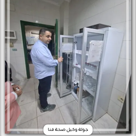
جولة وكيل صحة قنا