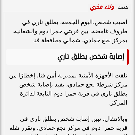
ولاء فخري
كتبت
أصيب شخص،اليوم الجمعة، بطلق ناري في
ظروف غامضة، بين قريتي حمرا دوم والشعانية،
بمركز نجع حمادي، شمالي محافظة قنا
إصابة شخص بطلق ناري
تلقت الأجهزة الأمنية بمديرية أمن قنا، إخطارًا من
مركز شرطة نجع حمادي، يفيد بإصابة شخص
بطلق ناري في قرية حمرا دوم التابعة لدائرة
المركز.
وبالانتقال، تبين إصابة شخص بطلق ناري في
قرية حمرا دوم في مركز نجع حمادي، وتقرر نقله