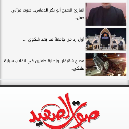
القارئ الشيخ أبو بكر الدماس.. صوت قرآني
حمل...
أول رد من جامعة قنا بعد شكوي ...
مصرع شقيقان وإصابة طفلين في انقلاب سيارة
ملاكي...