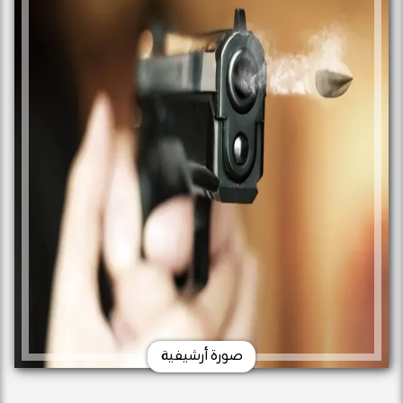
صورة أرشيفية