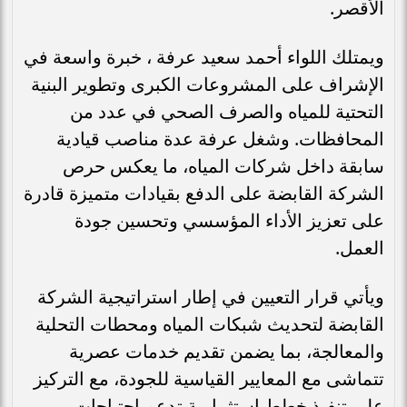
الأقصر.
ويمتلك اللواء أحمد سعيد عرفة ، خبرة واسعة في
الإشراف على المشروعات الكبرى وتطوير البنية
التحتية للمياه والصرف الصحي في عدد من
المحافظات. وشغل عرفة عدة مناصب قيادية
سابقة داخل شركات المياه، ما يعكس حرص
الشركة القابضة على الدفع بقيادات متميزة قادرة
على تعزيز الأداء المؤسسي وتحسين جودة
العمل.
ويأتي قرار التعيين في إطار استراتيجية الشركة
القابضة لتحديث شبكات المياه ومحطات التحلية
والمعالجة، بما يضمن تقديم خدمات عصرية
تتماشى مع المعايير القياسية للجودة، مع التركيز
على تنفيذ خطط استثمارية تدعم احتياجات