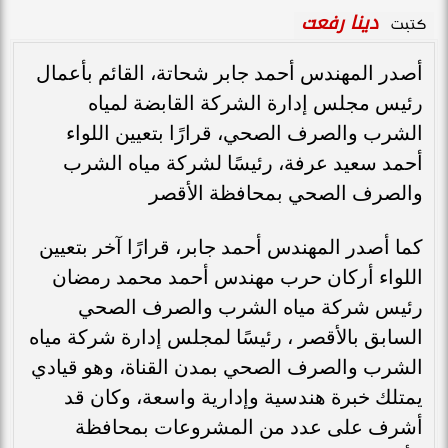
دينا رفعت
كتبت
أصدر المهندس أحمد جابر شحاتة، القائم بأعمال
رئيس مجلس إدارة الشركة القابضة لمياه
الشرب والصرف الصحي، قرارًا بتعيين اللواء
أحمد سعيد عرفة، رئيسًا لشركة مياه الشرب
والصرف الصحي بمحافظة الأقصر
كما أصدر المهندس أحمد جابر، قرارًا آخر بتعيين
اللواء أركان حرب مهندس أحمد محمد رمضان
رئيس شركة مياه الشرب والصرف الصحي
السابق بالأقصر ، رئيسًا لمجلس إدارة شركة مياه
الشرب والصرف الصحي بمدن القناة، وهو قيادي
يمتلك خبرة هندسية وإدارية واسعة، وكان قد
أشرف على عدد من المشروعات بمحافظة