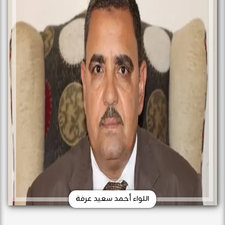
اللواء أحمد سعيد عرفة