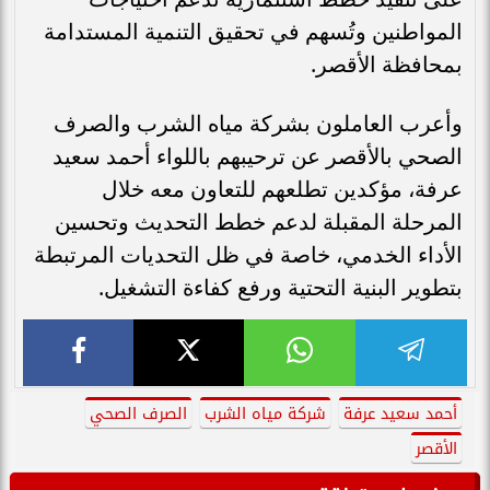
المواطنين وتُسهم في تحقيق التنمية المستدامة
بمحافظة الأقصر.
وأعرب العاملون بشركة مياه الشرب والصرف
الصحي بالأقصر عن ترحيبهم باللواء أحمد سعيد
عرفة، مؤكدين تطلعهم للتعاون معه خلال
المرحلة المقبلة لدعم خطط التحديث وتحسين
الأداء الخدمي، خاصة في ظل التحديات المرتبطة
بتطوير البنية التحتية ورفع كفاءة التشغيل.
أحمد سعيد عرفة
شركة مياه الشرب
الصرف الصحي
الأقصر