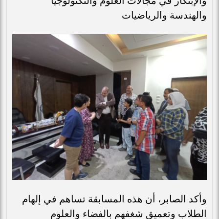
والإبتكار في مجالات العلوم والتكنولوجيا
والهندسة والرياضيات
وأكد الصابر، أن هذه المسابقة تساهم في إلهام
الطلاب وتعميق شغفهم بالفضاء والعلوم