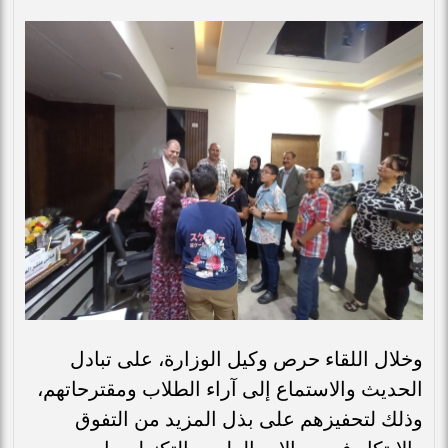
وخلال اللقاء حرص وكيل الوزارة، على تبادل
الحديث والاستماع إلى آراء الطلاب ومقترحاتهم،
وذلك لتحفيزهم على بذل المزيد من التفوق