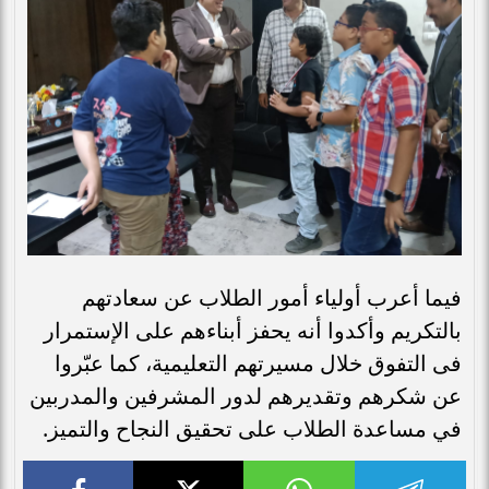
فيما أعرب أولياء أمور الطلاب عن سعادتهم
بالتكريم وأكدوا أنه يحفز أبناءهم على الإستمرار
فى التفوق خلال مسيرتهم التعليمية، كما عبّروا
عن شكرهم وتقديرهم لدور المشرفين والمدربين
في مساعدة الطلاب على تحقيق النجاح والتميز.