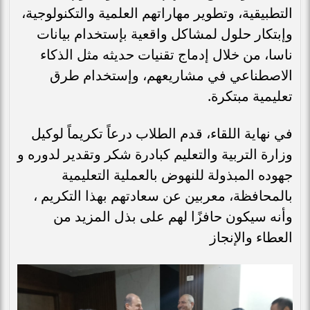
التطبيقية، وتطوير مهاراتهم العلمية والتكنولوجية،
وإبتكار حلول لمشاكل واقعية بإستخدام بيانات
ناسا، من خلال إدماج تقنيات حديثه مثل الذكاء
الاصطناعي في مشاريعهم، وإستخدام طرق
تعليمية مبتكرة.
في نهاية اللقاء، قدم الطلاب درعاً تكريماً لوكيل
وزارة التربية والتعليم كبادرة شكر وتقدير لدوره و
جهوده المبذولة للنهوض بالعملية التعليمية
بالمحافظة، معربين عن سعادتهم بهذا التكريم ،
وأنه سيكون حافزًا لهم على بذل المزيد من
العطاء والإنجاز