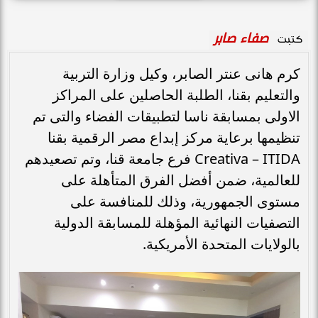
صفاء صابر
كتبت
كرم هانى عنتر الصابر، وكيل وزارة التربية
والتعليم بقنا، الطلبة الحاصلين على المراكز
الاولى بمسابقة ناسا لتطبيقات الفضاء والتى تم
تنظيمها برعاية مركز إبداع مصر الرقمية بقنا
Creativa – ITIDA فرع جامعة قنا، وتم تصعيدهم
للعالمية، ضمن أفضل الفرق المتأهلة على
مستوى الجمهورية، وذلك للمنافسة على
التصفيات النهائية المؤهلة للمسابقة الدولية
بالولايات المتحدة الأمريكية.