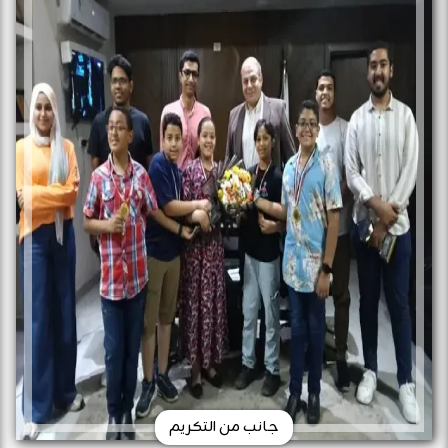
جانب من التكريم