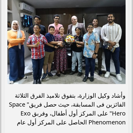
وأشاد وكيل الوزارة، بتفوق تلاميذ الفرق الثلاثة
الفائزين فى المسابقة، حيث حصل فريق" Space
Hero" على المركز أول أطفال، وفربق Exo
Phenomenon الحاصل على المركز أول عام