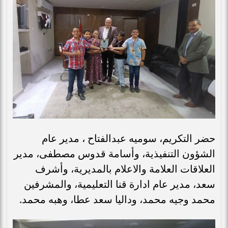
حضر التكريم، سوميه عبدالفتاح ، مدير عام
الشؤون التنفيذية، وأسامة قدوس مصطفى، مدير
العلاقات العلامة والاعلام بالمديرية، وأشرف
سعد، مدير عام ادارة قنا التعليمية، والمشرفين
محمد وجيه محمد، وداليا سعد عطا، وهبه محمد.