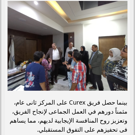
بينما حصل فريق Curex على المركز ثانى عام،
مثمناً دورهم في العمل الجماعى لإنجاح الفريق،
وتعزيز روح المنافسة الإيجابية لديهم، مما يساهم
فى تحفيزهم على التفوق المستقبلي.