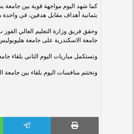
كما شهد اليوم مواجهة قوية بين جامعة 
بثمانية أهداف مقابل هدفين، في واحدة م
جامعة الاسكندرية على جامعة هليوبوليس
وتستكمل مباريات اليوم التاني بلقاء جام
وتختتم منافسات اليوم بلقاء بين جامعة الف