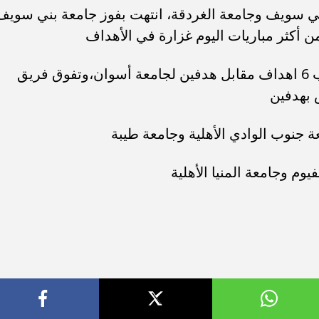
بني سويف وجامعة الغردقة، انتهت بفوز جامعة بني سويف
ن أكثر مباريات اليوم غزارة في الأهداف
وحقق فريق وزارة التعليم العالي الفوز ب 6 اهداف مقابل هدفين لجامعة أسوان،وتفوق فريق
 بهدفين
عة جنوب الوادي الأهلية وجامعة طيبة
يوم وجامعة المنيا الأهلية