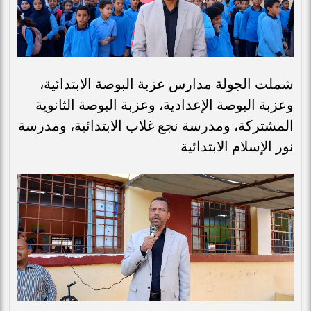
شملت الجولة مدارس عزبة البوصة الابتدائية،
وعزبة البوصة الإعدادية، وعزبة البوصة الثانوية
المشتركة، ومدرسة نجع غلاب الابتدائية، ومدرسة
نور الإسلام الابتدائية