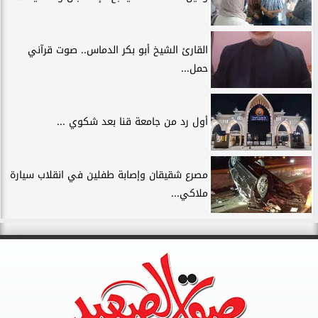
القارئ الشيخ أبو بكر الدماس.. صوت قرآني
حمل...
أول رد من جامعة قنا بعد شكوي ...
مصرع شقيقان وإصابة طفلين في انقلاب سيارة
ملاكي...