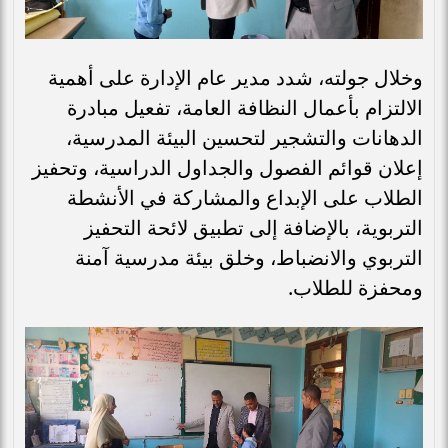
وخلال جولته، شدد مدير عام الإدارة على أهمية
الالتزام بأعمال النظافة العامة، تفعيل مبادرة
الدهانات والتشجير لتحسين البيئة المدرسية،
إعلان قوائم الفصول والجداول الدراسية، وتحفيز
الطلاب على الإبداع والمشاركة في الأنشطة
التربوية، بالإضافة إلى تطبيق لائحة التحفيز
التربوي والانضباط، وخلق بيئة مدرسية آمنة
ومحفزة للطلاب.