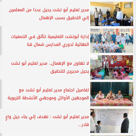
مدير تعليم أبو تشت يحيل عددا من المعلمين
إلي التحقيق بسبب الإهمال
إدارة أبوتشت التعليمية تتألق في التصفيات
النهائية لدوري المدارس شمال قنا
لا تهاون مع الإهمال.. مدير تعليم أبو تشت
يحيل مديرين للتحقيق
تفاصيل اجتماع مدير تعليم أبو تشت مع
الموجهين الأوائل وموجهي الأنشطة التربوية
مدير تعليم أبو تشت : نهدف إلي بناء جيل واعٍ
قادر...