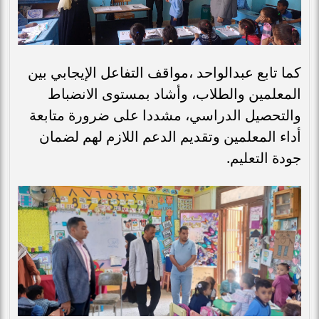
كما تابع عبدالواحد ،مواقف التفاعل الإيجابي بين
المعلمين والطلاب، وأشاد بمستوى الانضباط
والتحصيل الدراسي، مشددا على ضرورة متابعة
أداء المعلمين وتقديم الدعم اللازم لهم لضمان
جودة التعليم.