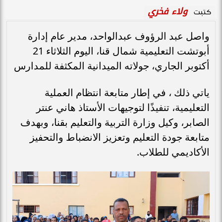
ولاء فخري
كتبت
واصل عبد الرؤوف عبدالواحد، مدير عام إدارة
أبوتشت التعليمية شمال قنا، اليوم الثلاثاء 21
أكتوبر الجاري، جولاته الميدانية المكثفة للمدارس
ياتي ذلك ، في إطار متابعة انتظام العملية
التعليمية، تنفيذًا لتوجيهات الأستاذ هاني عنتر
الصابر، وكيل وزارة التربية والتعليم بقنا، وبهدف
متابعة جودة التعليم وتعزيز الانضباط والتحفيز
الأكاديمي للطلاب.