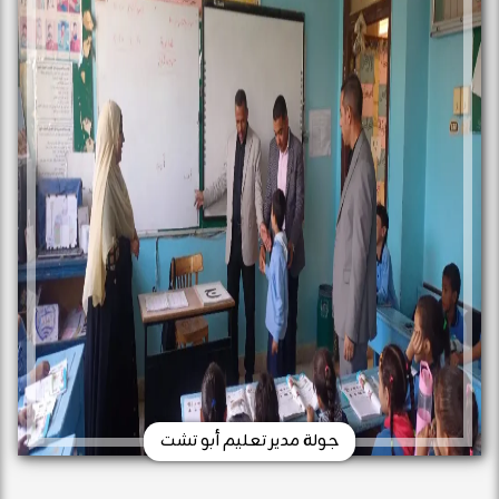
جولة مدير تعليم أبو تشت