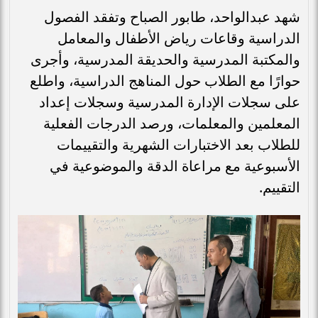
شهد عبدالواحد، طابور الصباح وتفقد الفصول
الدراسية وقاعات رياض الأطفال والمعامل
والمكتبة المدرسية والحديقة المدرسية، وأجرى
حوارًا مع الطلاب حول المناهج الدراسية، واطلع
على سجلات الإدارة المدرسية وسجلات إعداد
المعلمين والمعلمات، ورصد الدرجات الفعلية
للطلاب بعد الاختبارات الشهرية والتقييمات
الأسبوعية مع مراعاة الدقة والموضوعية في
التقييم.