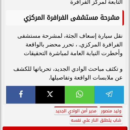
التابعة لمركز الفرافرة
مشرحة مستشفى الفرافرة المركزي
نقل سيارة إسعاف الجثة، لمشرحة مستشفى
الفرافرة المركزي. ، تحرر محضر بالواقعة
وأخطرت النيابة العامة لمباشرة التحقيقات
و تكثف مباحث الوادي الجديد، تحرياتها للكشف
عن ملابسات الواقعة وتفاصيلها.
وليد منصور
مدير أمن الوادي الجديد
شاب يلطلق النار علي نفسه