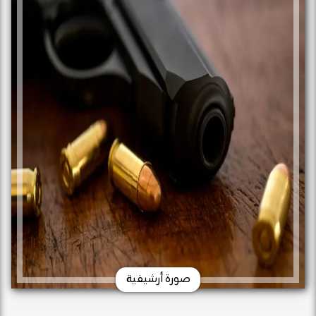
صورة أرشيفية