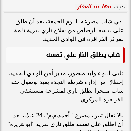
مها عبد الغفار
كتبت
لقي شاب مصرعه، اليوم الجمعة، بعد أن طلق
على نفسه الرصاص من سلاح ناري بقرية تابعة
لمركز الفرافرة في الوادي الجديد.
شاب يطلق النار علي تفسه
تلقى اللواء وليد منصور، مدير أمن الوادي الجديد،
إخطارًا من إدارة شرطة النجدة يفيد بوصول جثة
شاب منتحرا بطلق ناري لمشرحة مستشفى
الفرافرة المركزي.
بالانتقال تبين، مصرع " أحمد.م.م"، 24 عامًا، بعد
أن أطلق على نفسه طلق ناري بقرية "أبو هريرة"