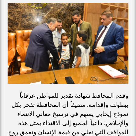
وقدم المحافظ شهادة تقدير للمواطن عرفاناً
ببطولته وإقدامه، مضيفاً أن المحافظة تفخر بكل
نموذج إيجابي يسهم في ترسيخ معاني الانتماء
والإخلاص، داعياً الجميع إلى الاقتداء بمثل هذه
المواقف التي تعلي من قيمة الإنسان وتعمق روح