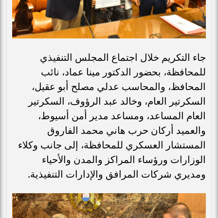
جاء التكريم خلال اجتماع المجلس التنفيذي
للمحافظة، بحضور الدكتور مينا عماد، نائب
المحافظ، والمحاسب عدلي مصلح أبو عقيل،
السكرتير العام، وخالد عبد الرؤوف، السكرتير
العام المساعد، ومساعد مدير أمن أسيوط،
والعميد أركان حرب هاني محمد الفاروق
المستشار العسكري للمحافظة، إلى جانب وكلاء
الوزارات ورؤساء المراكز والمدن والأحياء
ومديري شركات المرافق والإدارات التنفيذية.