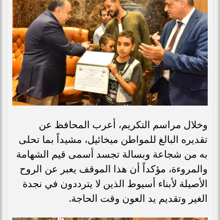
وخلال مراسم التكريم، أعرب المحافظ عن
تقديره البالغ للمواطن ميخائيل، مشيداً بما تحلى
به من شجاعة وبسالة تجسد أسمى قيم الشهامة
والمروءة، مؤكداً أن هذا الموقف يعبر عن الروح
الأصيلة لأبناء أسيوط الذين لا يترددون في نجدة
الغير وتقديم يد العون وقت الحاجة.