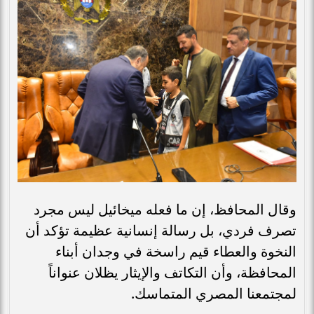
وقال المحافظ، إن ما فعله ميخائيل ليس مجرد
تصرف فردي، بل رسالة إنسانية عظيمة تؤكد أن
النخوة والعطاء قيم راسخة في وجدان أبناء
المحافظة، وأن التكاتف والإيثار يظلان عنواناً
لمجتمعنا المصري المتماسك.