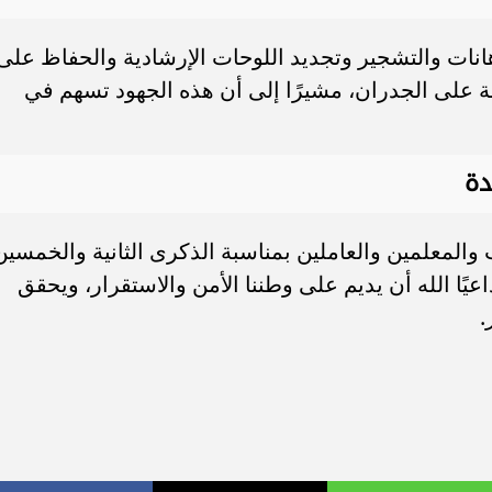
دهانات والتشجير وتجديد اللوحات الإرشادية والحفاظ على
بة على الجدران، مشيرًا إلى أن هذه الجهود تسهم في
دة
ب والمعلمين والعاملين بمناسبة الذكرى الثانية والخمسين
يًا الله أن يديم على وطننا الأمن والاستقرار، ويحقق
.