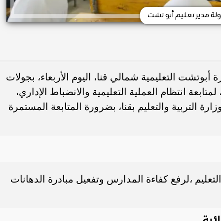
لة مدير تعليم أبو تشت
 أبوتشت التعليمية شمالي قنا، اليوم الأربعاء، بجولات
تابعة انتظام العملية التعليمية والانضباط الإداري،
زارة التربية والتعليم بقنا، بضرورة المتابعة المستمرة
لتعليم ،لرفع كفاءة المدارس وتفعيل مبادرة الدهانات
ئية