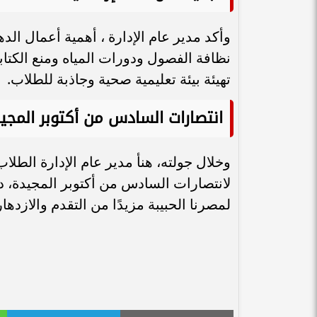
وأكد مدير عام الإدارة ، أهمية أعمال ال
نظافة الفصول ودورات المياه ومنع الكتا
تهيئة بيئة تعليمية صحية وجاذبة للطلاب.
انتصارات السادس من أكتوبر المجي
وخلال جولته، هنأ مدير عام الإدارة الطلا
لانتصارات السادس من أكتوبر المجيدة، داع
لمصرنا الحبيبة مزيدًا من التقدم والازدهار