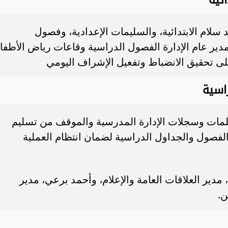
ام الابتدائية، والسليمات الإعدادية، وفصول
مدير عام الإدارة الفصول الدراسية وقاعات رياض الأطفا
لى تحقيق الانضباط وتفعيل الإشراف اليومي
اسية
لمات وسجلات الإدارة المدرسية والموقف من تسليم
لفصول والجداول الدراسية لضمان انتظام العملية
مدير العلاقات العامة والإعلام، وأحمد برعي، مدير
ن.