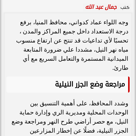
جمال عبد الله
كتب
وجه اللواء عماد كدواني، محافظ المنيا، برفع
درجة الاستعداد داخل جميع المراكز والمدن ،
تحسبًا لأي تداعيات قد تنتج عن ارتفاع منسوب
مياه نهر النيل، مشددا علي ضرورة المتابعة
الميدانية المستمرة والتعامل السريع مع أي
طارئ.
مراجعة وضع الجزر النيلية
وشدد المحافظ، على أهمية التنسيق بين
الوحدات المحلية ومديرية الري وإدارة حماية
النيل، مع حصر أراضي طرح النهر ومراجعة وضع
الجزر النيلية، فضلًا عن إخطار المزارعين