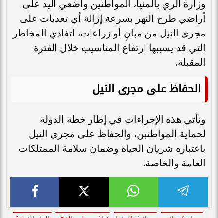
وزارة الري بالمنيا، المواطنين واضعي اليد على
أراضي طرح النهر بسرعة إزالة أي تعديات على
مجرى النيل من مبانٍ أو زراعات، لتفادي المخاطر
التي قد يسببها ارتفاع المناسيب خلال الفترة
المقبلة.
الحفاظ على مجرى النيل
وتأتي هذه الإجراءات في إطار خطة الدولة
لحماية المواطنين، والحفاظ على مجرى النيل
باعتباره شريان الحياة وضمان سلامة الممتلكات
العامة والخاصة.