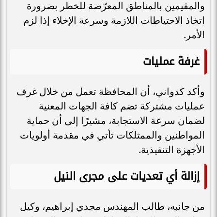
والمقيمين بالمناطق المعرّضة للخطر بضرورة
اتخاذ الاحتياطات اللازمة وسرعة الإخلاء إذا لزم
الأمر.
غرفة عمليات
وأكد كدواني، أن المحافظة تعمل من خلال غرف
عمليات مشتركة تضم كافة الجهات المعنية
لضمان سرعة الاستجابة، مشيرًا إلى أن حماية
المواطنين والممتلكات تأتي في مقدمة أولويات
الأجهزة التنفيذية.
إزالة أي تعديات على مجرى النيل
من جانبه، طالب المهندس مجدي إبراهيم، وكيل