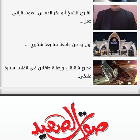
القارئ الشيخ أبو بكر الدماس.. صوت قرآني
حمل...
أول رد من جامعة قنا بعد شكوي ...
مصرع شقيقان وإصابة طفلين في انقلاب سيارة
ملاكي...