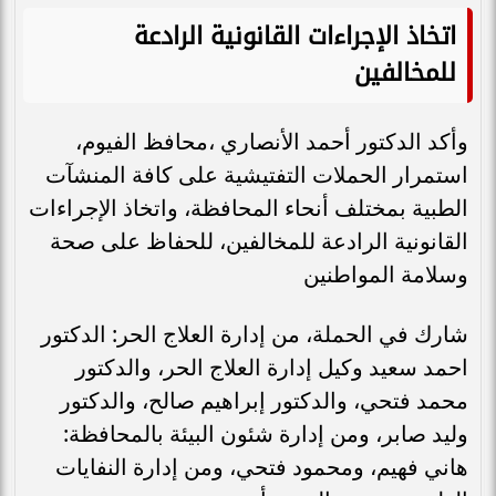
اتخاذ الإجراءات القانونية الرادعة
للمخالفين
وأكد الدكتور أحمد الأنصاري ،محافظ الفيوم،
استمرار الحملات التفتيشية على كافة المنشآت
الطبية بمختلف أنحاء المحافظة، واتخاذ الإجراءات
القانونية الرادعة للمخالفين، للحفاظ على صحة
وسلامة المواطنين
شارك في الحملة، من إدارة العلاج الحر: الدكتور
احمد سعيد وكيل إدارة العلاج الحر، والدكتور
محمد فتحي، والدكتور إبراهيم صالح، والدكتور
وليد صابر، ومن إدارة شئون البيئة بالمحافظة:
هاني فهيم، ومحمود فتحي، ومن إدارة النفايات