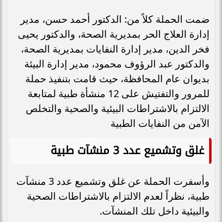
ضمت الحملة كلاً من: الدكتور أحمد حسن، مدير
إدارة العلاج الحر بمديرية الصحة، والدكتور يحيى
فخر الدين، مدير إدارة النفايات بمديرية الصحة،
والدكتور عبد الرؤوف محمود، مدير إدارة البيئة
بديوان عام المحافظة، حيث قامت بتنفيذ حملة
للمرور والتفتيش على 12 منشأة طبية لمتابعة
الالتزام بالاشتراطات البيئية والصحية والتخلص
الآمن من النفايات الطبية
غلق وتشميع عدد 3 منشآت طبية
وأسفرت الحملة عن غلق وتشميع عدد 3 منشآت
طبية، نظراً لعدم الالتزام بالاشتراطات الصحية
والبيئية داخل تلك المنشآت.