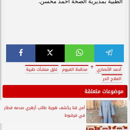
الطبية بمديرية الصحة أحمد محسن.
أحمد الأنصاري
محافظ الفيوم
غلق منشأت طبية
العلاج الحر
موضوعات متعلقة
أمن قنا يكشف هوية طالب أزهري صدمه قطار
في فرشوط