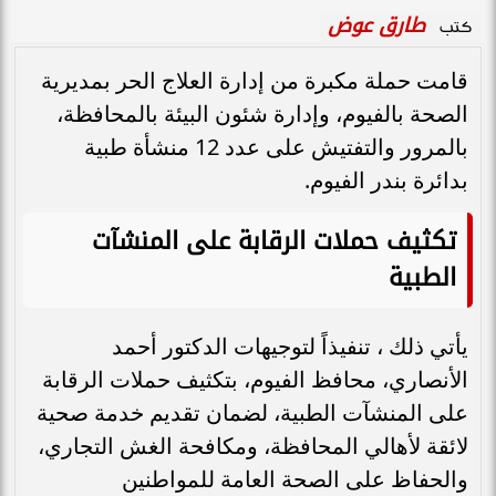
طارق عوض
كتب
قامت حملة مكبرة من إدارة العلاج الحر بمديرية
الصحة بالفيوم، وإدارة شئون البيئة بالمحافظة،
بالمرور والتفتيش على عدد 12 منشأة طبية
بدائرة بندر الفيوم.
تكثيف حملات الرقابة على المنشآت
الطبية
يأتي ذلك ، تنفيذاً لتوجيهات الدكتور أحمد
الأنصاري، محافظ الفيوم، بتكثيف حملات الرقابة
على المنشآت الطبية، لضمان تقديم خدمة صحية
لائقة لأهالي المحافظة، ومكافحة الغش التجاري،
والحفاظ على الصحة العامة للمواطنين