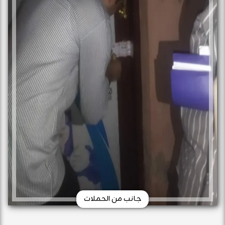
جانب من الحملات