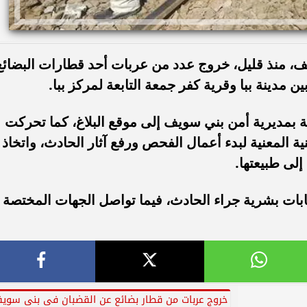
، منذ قليل، خروج عدد من عربات أحد قطارات البضائع
 مدينة ببا وقرية كفر جمعة التابعة لمركز ببا.
ية بمديرية أمن بني سويف إلى موقع البلاغ، كما تحركت
ة المعنية لبدء أعمال الفحص ورفع آثار الحادث، واتخاذ
إلى طبيعتها.
ابات بشرية جراء الحادث، فيما تواصل الجهات المختصة
خروج عربات من قطار بضائع عن القضبان فى بنى سوي