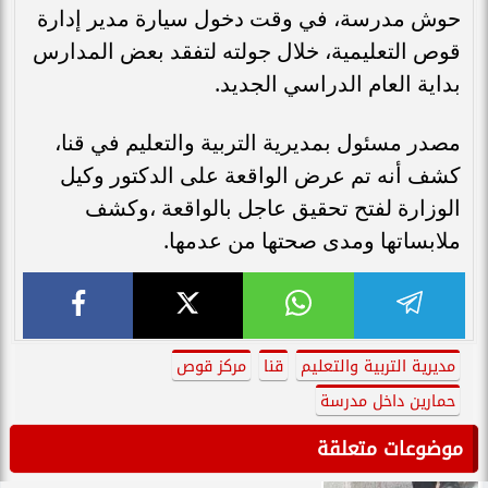
حوش مدرسة، في وقت دخول سيارة مدير إدارة
قوص التعليمية، خلال جولته لتفقد بعض المدارس
بداية العام الدراسي الجديد.
مصدر مسئول بمديرية التربية والتعليم في قنا،
كشف أنه تم عرض الواقعة على الدكتور وكيل
الوزارة لفتح تحقيق عاجل بالواقعة ،وكشف
ملابساتها ومدى صحتها من عدمها.
مديرية التربية والتعليم
قنا
مركز قوص
حمارين داخل مدرسة
موضوعات متعلقة