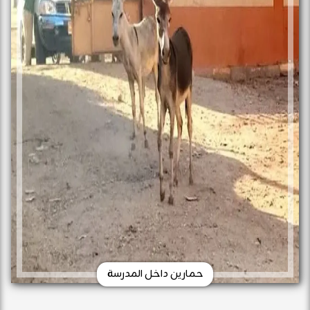
حمارين داخل المدرسة