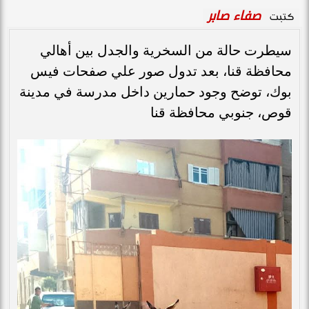
صفاء صابر
كتبت
سيطرت حالة من السخرية والجدل بين أهالي
محافظة قنا، بعد تدول صور علي صفحات فيس
بوك، توضح وجود حمارين داخل مدرسة في مدينة
قوص، جنوبي محافظة قنا