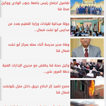
تفاصيل اجتماع رئيس جامعة جنوب الوادى ووكيل
صحة قنا
جولة ميدانية لقيادات وزارة التعليم بعدد من
مدارس أبو تشت شمال...
وفاة مدير مدرسة أثناء عمله بمركز أبو تشت
شمال قنا
وكيل صحة قنا يناقش مع مديري الإدارات الفنية
خطة المرور على...
مصرع تلميذ إثر اندلاع حريق داخل منزل بأبوتشت
شمال قنا