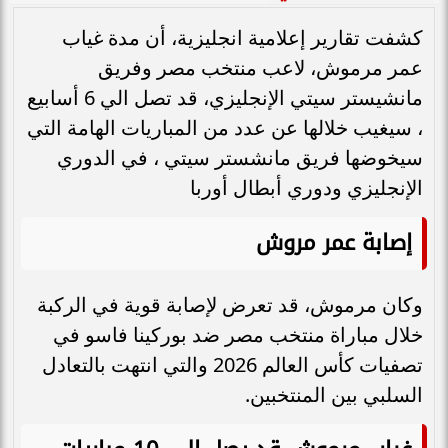
كشفت تقارير إعلامية انجليزية، أن مدة غياب
عمر مرموش، لاعب منتخب مصر وفريق
مانشيستر سيتي الإنجليزي، قد تصل الي 6 أسابيع
، سيغيب خلالها عن عدد من المباريات الهامة التي
سيخوضها فريق مانشستر سيتي ، في الدوري
الإنجليزي ودوري أبطال أوربا
إصابة عمر مروش
وكان مرموش، قد تعرض لإصابة قوية في الركبة
خلال مباراة منتخب مصر ضد بوركينا فاسو في
تصفيات كأس العالم 2026 والتي انتهت بالتعادل
السلبي بين المنتخبين.