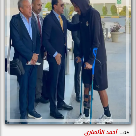
أحمد الأنصاري
كتب