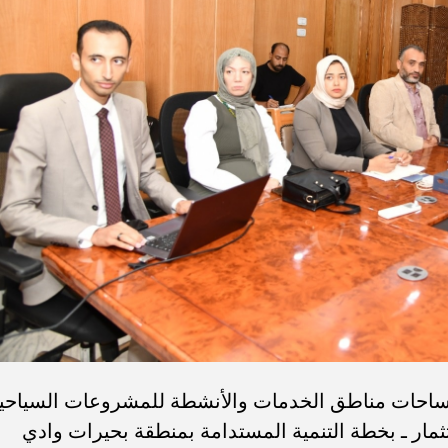
مساحات مناطق الخدمات والأنشطة للمشروعات السياحي
ستثمار ـ بخطة التنمية المستدامة بمنطقة بحيرات وادي