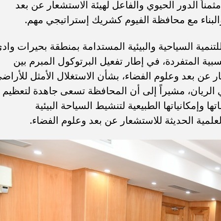
 مثمناً الدور الحيوي والفاعل لهيئة الاستشعار عن بعد
والبناء مع محافظة الفيوم كشريك إستراتيجي مهم.
تنمية السياحية والبيئية المستدامة بمنطقة بحيرات واد
بية المتفردة، في إطار تفعيل البرتوكول المبرم بين
ار عن بعد وعلوم الفضاء، بشأن الاستغلال الأمثل للأراض
الريان، مشيراً إلى أن المحافظة تسعى جاهدة لتعظيم
ها وإمكانياتها الطبيعية لتنشيط السياحة البيئية
علمية الحديثة للاستشعار عن بعد وعلوم الفضاء.