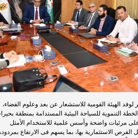
 لوفد الهيئة القومية للاستشعار عن بعد وعلوم الفضاء،
خطة التنموية للسياحة البيئية المستدامة بمنطقة بحيرا
على مرئيات واضحة وأسس علمية للاستخدام الأمثل
لفرص الاستثمارية بها، بما يسهم فى الارتفاع بمردوده