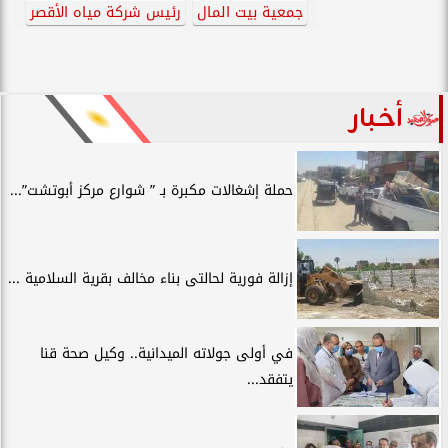
جمعية بيت المال
رئيس شركة مياه الأقصر
أخبار
حملة إشغالات مكبرة بـ ” شوارع مركز أبوتشت”...
إزالة فورية لحالتى بناء مخالف بقرية السلامية ...
في أولى جولاته الميدانية.. وكيل صحة قنا
يتفقد...