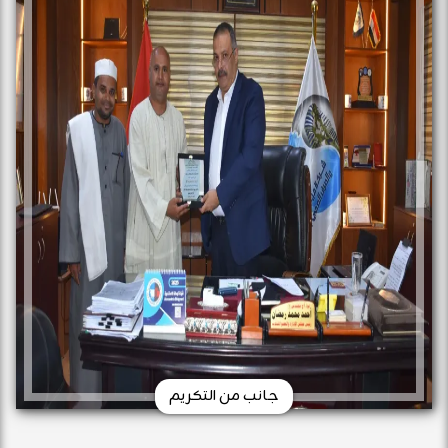
جانب من التكريم