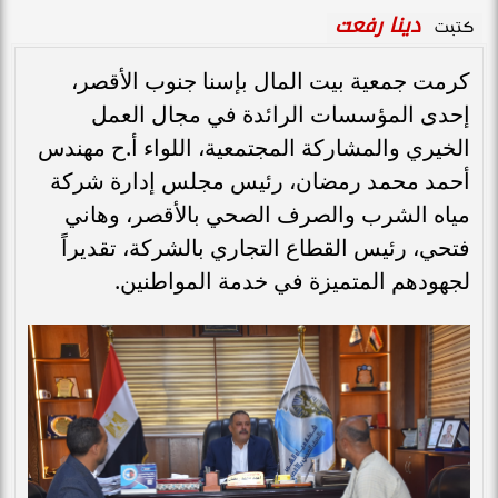
دينا رفعت
كتبت
كرمت جمعية بيت المال بإسنا جنوب الأقصر،
إحدى المؤسسات الرائدة في مجال العمل
الخيري والمشاركة المجتمعية، اللواء أ.ح مهندس
أحمد محمد رمضان، رئيس مجلس إدارة شركة
مياه الشرب والصرف الصحي بالأقصر، وهاني
فتحي، رئيس القطاع التجاري بالشركة، تقديراً
لجهودهم المتميزة في خدمة المواطنين.