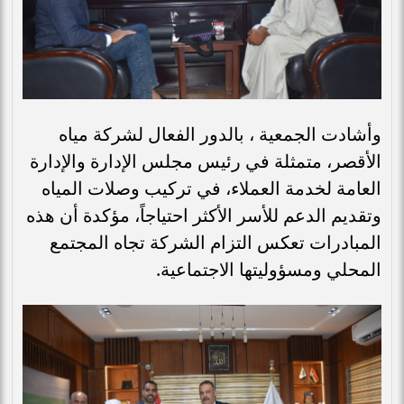
وأشادت الجمعية ، بالدور الفعال لشركة مياه
الأقصر، متمثلة في رئيس مجلس الإدارة والإدارة
العامة لخدمة العملاء، في تركيب وصلات المياه
وتقديم الدعم للأسر الأكثر احتياجاً، مؤكدة أن هذه
المبادرات تعكس التزام الشركة تجاه المجتمع
المحلي ومسؤوليتها الاجتماعية.