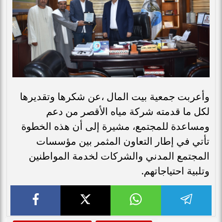
وأعربت جمعية بيت المال ،عن شكرها وتقديرها
لكل ما قدمته شركة مياه الأقصر من دعم
ومساعدة للمجتمع، مشيرة إلى أن هذه الخطوة
تأتي في إطار التعاون المثمر بين مؤسسات
المجتمع المدني والشركات لخدمة المواطنين
وتلبية احتياجاتهم.