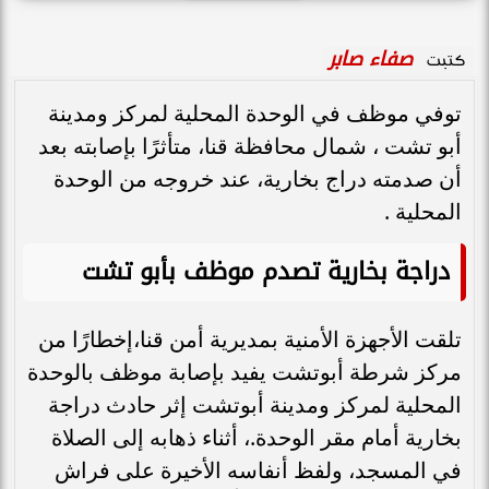
صفاء صابر
كتبت
توفي موظف في الوحدة المحلية لمركز ومدينة
أبو تشت ، شمال محافظة قنا، متأثرًا بإصابته بعد
أن صدمته دراج بخارية، عند خروجه من الوحدة
المحلية .
دراجة بخارية تصدم موظف بأبو تشت
تلقت الأجهزة الأمنية بمديرية أمن قنا،إخطارًا من
مركز شرطة أبوتشت يفيد بإصابة موظف بالوحدة
المحلية لمركز ومدينة أبوتشت إثر حادث دراجة
بخارية أمام مقر الوحدة.، أثناء ذهابه إلى الصلاة
في المسجد، ولفظ أنفاسه الأخيرة على فراش