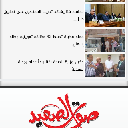
محافظ قنا يشهد تدريب المختصين على تطبيق
دليل...
حملة مكبرة تضبط 32 مخالفة تموينية وحالة
إشغال...
وكيل وزارة الصحة بقنا يبدأ عمله بجولة
تفقدية...