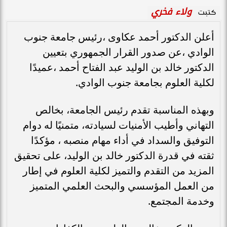
ولاء فخري
كتبت
أعلن الدكتور أحمد عكاوى ،رئيس جامعة جنوب
الوادي ،عن صدور القرار الجمهوري بتعيين
الدكتور خالد بن الوليد عبد الفتاح أحمد ،عميدًا
لكلية العلوم بجامعة جنوب الوادي.
وبهذه المناسبة تقدم رئيس الجامعة، بخالص
التهاني وأطيب الأمنيات لسيادته، متمنيًا له دوام
التوفيق والسداد في أداء مهام منصبه ، مؤكدًا
ثقته في قدرة الدكتور خالد بن الوليد، على تحقيق
المزيد من التقدم والتميز لكلية العلوم في إطار
من العمل المؤسسي والبحث العلمي المتميز
وخدمة المجتمع.