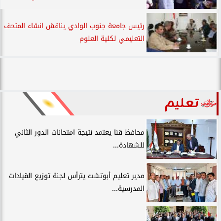
رئيس جامعة جنوب الوادي يناقش انشاء المتحف
التعليمي لكلية العلوم
تعليم
محافظ قنا يعتمد نتيجة امتحانات الدور الثاني
للشهادة...
مدير تعليم أبوتشت يترأس لجنة توزيع القيادات
المدرسية...