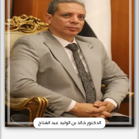
الدكتور خالد بن الوليد عبد الفتاح