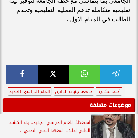
الجامعي بما يتماشى مع خطة الجامعة لتوفير بيئة
تعليمية متكاملة تدعم العملية التعليمية وتخدم
الطالب في المقام الاول .
أحمد عكاوي
جامعة جنوب الوادي
العام الدراسي الجديد
موضوعات متعلقة
استعدادًا للعام الدراسي الجديد.. بدء الكشف
الطبي لطلاب المعهد الفني الصحي...