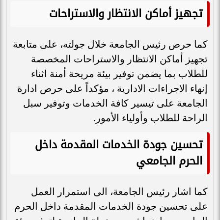
تجهيز أماكن الانتظار والاستراحات
كما حرص رئيس الجامعة خلال جولته، على متابعة
تجهيز أماكن الانتظار والاستراحات المخصصة
للطلاب بما يضمن توفير بيئة مريحة أمنة اثناء
إنهاء الاجراءات الادارية ، مؤكداً على حرص ادارة
الجامعة على تيسير كافة الخدمات وتوفير سبل
الراحة للطلاب وأولياء الأمور.
تحسين جودة الخدمات المقدمة داخل
الحرم الجامعي
كما اشار رئيس الجامعة، الى استمرار العمل
على تحسين جودة الخدمات المقدمة داخل الحرم