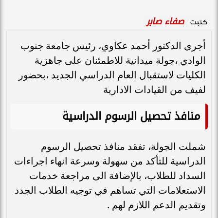
صفاء صابر
كتبت
أجرى الدكتور أحمد عكاوي، رئيس جامعة جنوب
الوادي ،جولة ميدانية للاطمئنان على جاهزية
الكليات لاستقبال العام الدراسي الجديد ،بحضور
لفيف من القيادات الادارية
منافذ تحصيل الرسوم الدراسية
شملت الجولة، تفقد منافذ تحصيل الرسوم
الدراسية للتأكد من سهولة وسرعة انهاء اجراءات
السداد للطلاب، بالإضافة الى مراجعة خدمات
الاستعلامات التي تساهم في توجيه الطلاب الجدد
وتقديم الدعم اللازم لهم .