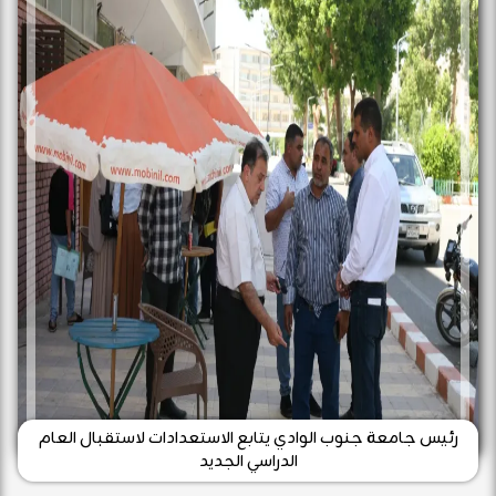
رئيس جامعة جنوب الوادي يتابع الاستعدادات لاستقبال العام
الدراسي الجديد