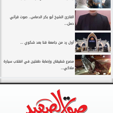
القارئ الشيخ أبو بكر الدماس.. صوت قرآني
حمل...
أول رد من جامعة قنا بعد شكوي ...
مصرع شقيقان وإصابة طفلين في انقلاب سيارة
ملاكي...