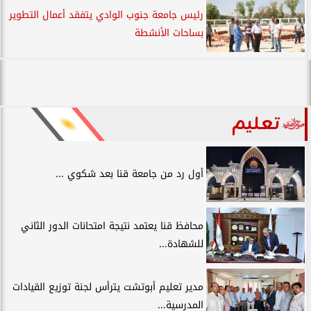
رئيس جامعة جنوب الوادي يتفقد أعمال التطوير
بساحات الأنشطة
تعليم
أول رد من جامعة قنا بعد شكوي ...
محافظ قنا يعتمد نتيجة امتحانات الدور الثاني
للشهادة...
مدير تعليم أبوتشت يترأس لجنة توزيع القيادات
المدرسية...