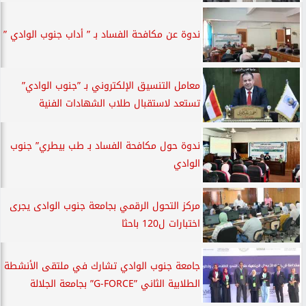
ندوة عن مكافحة الفساد بـ ” أداب جنوب الوادي ”
معامل التنسيق الإلكتروني بـ ”جنوب الوادي”
تستعد لاستقبال طلاب الشهادات الفنية
ندوة حول مكافحة الفساد بـ طب بيطري” جنوب
الوادي
مركز التحول الرقمي بجامعة جنوب الوادى يجرى
اختبارات ل120 باحثا
جامعة جنوب الوادي تشارك في ملتقى الأنشطة
الطلابية الثاني ”G-FORCE” بجامعة الجلالة