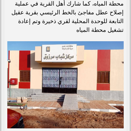
محطة المياه، كما شارك أهل القرية في عملية
إصلاح عطل مفاجئ بالخط الرئيسي بقرية عقيل
التابعة للوحدة المحلية لقري ذخيرة وتم إعادة
تشغيل محطة المياه