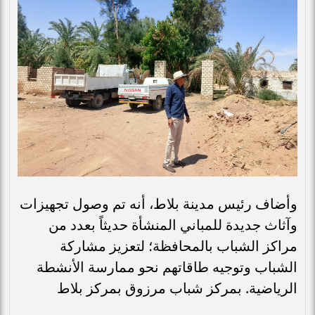
وأضاف رئيس مدينة بلاط، أنه تم وصول تجهيزات
وآثاث جديدة للمباني المنشأة حديثاً بعدد من
مراكز الشباب بالمحافظة؛ لتعزيز مشاركة
الشباب وتوجيه طاقاتهم نحو ممارسة الأنشطة
الرياضية. بمركز شباب مرزوق بمركز بلاط