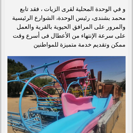
و في الوحدة المحلية لقرى الزيات ، فقد تابع
محمد بشندى، رئيس الوحدة، الشوارع الرئيسية
والمرور على المرافق الحيوية بالقرية والعمل
على سرعة الإنتهاء من الأعطال فى أسرع وقت
ممكن وتقديم خدمة متميزة للمواطنين