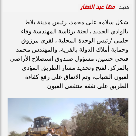
مها عبد الغفار
كتبت
شكل سلامه على محمد، رئيس مدينة بلاط
بالوادي الجديد ، لجنة برئاسة المهندسة وفاء
حلمى ’رئيس الوحدة المحلية ، لقرى مرزوق
وحماية أملاك الدولة بالقرية، والمهندس محمد
فتحى حسين، مسؤول صندوق استصلاح الأراضي
بالمركز، لفتح وتحديد مسار الطريق المؤدي
لعيون الشباب، وتم الاتفاق على رفع كفاءة
الطريق على نفقة منتفعى العيون