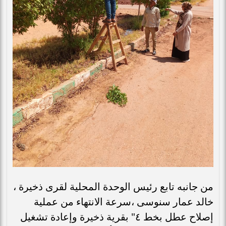
من جانبه تابع رئيس الوحدة المحلية لقرى ذخيرة ،
خالد عمار سنوسى ،سرعة الانتهاء من عملية
إصلاح عطل بخط ٤" بقرية ذخيرة وإعادة تشغيل