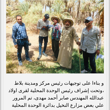
و بناءا على توجيهات رئيس مركز ومدينة بلاط
،وتحت إشراف رئيس الوحدة المحلية لقرى اولاد
عبدالله المهندس صابر أحمد مهدى، تم المرور
علي بعض مزارع النخيل بدائرة الوحدة المحلية