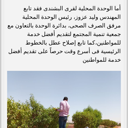
أما الوحدة المحلية لقرى البشندى فقد تابع
المهندس وليد عزوز، رئيس الوحدة المحلية
مرفق الصرف الصحى، بدائرة الوحدة بالتعاون مع
جمعية تنمية المجتمع لتقديم أفضل خدمة
للمواطنين،كما تابع إصلاح عطل بالخطوط
الرئيسية فى أسرع وقت حرصاً على تقديم أفضل
خدمة للمواطنين