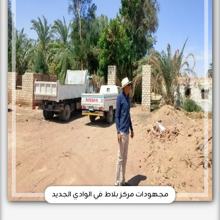
مجهودات مركز بلاط في الوادي الجديد