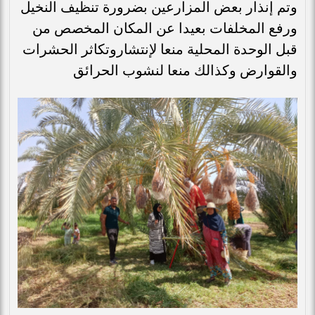
وتم إنذار بعض المزارعين بضرورة تنظيف النخيل
ورفع المخلفات بعيدا عن المكان المخصص من
قبل الوحدة المحلية منعا لإنتشاروتكاثر الحشرات
والقوارض وكذالك منعا لنشوب الحرائق