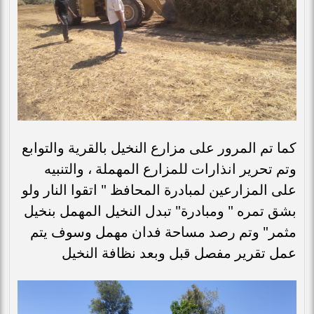
كما تم المرور على مزارع النخيل بالقرية والتوابع
وتم تحرير انذارات للمزارع المهملة ، والتنبيه
على المزارعين لمبادرة المحافظ " اتقوا النار ولو
بشق تمره " ومبادرة" تبدل النخيل المهمل بنخيل
مثمر" وتم رصد مساحة فدان مهمل وسوف يتم
عمل تقرير مفصل قبل وبعد نظافة النخيل