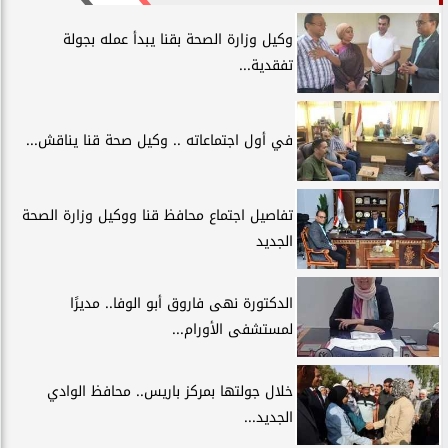
وكيل وزارة الصحة بقنا يبدأ عمله بجولة
تفقدية...
في أول اجتماعاته .. وكيل صحة قنا يناقش...
تفاصيل اجتماع محافظ قنا ووكيل وزارة الصحة
الجديد
الدكتورة نهى فاروق أبو الوفا.. مديرًا
لمستشفى الأورام...
خلال جولتها بمركز باريس.. محافظ الوادي
الجديد...