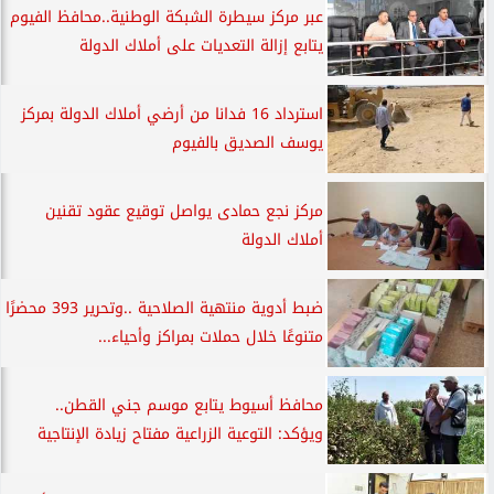
عبر مركز سيطرة الشبكة الوطنية..محافظ الفيوم
يتابع إزالة التعديات على أملاك الدولة‎
استرداد 16 فدانا من أرضي أملاك الدولة بمركز
يوسف الصديق بالفيوم
مركز نجع حمادى يواصل توقيع عقود تقنين
أملاك الدولة
ضبط أدوية منتهية الصلاحية ..وتحرير 393 محضرًا
متنوعًا خلال حملات بمراكز وأحياء...
محافظ أسيوط يتابع موسم جني القطن..
ويؤكد: التوعية الزراعية مفتاح زيادة الإنتاجية