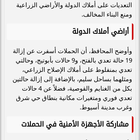
التعديات على أملاك الدولة والأراضي الزراعية
ومنع البناء المخالف.
أراضي أملاك الدولة
وأوضح المحافظ، أن الحملات أسفرت عن إزالة
19 حالة تعدي بالفتح، و9 حالات بأبوتيج، وحالتي
تعدي بمنفلوط على أملاك الإصلاح الزراعي،
ومثلهما بساحل سليم، بالإضافة إلى إزالة حالتين
بكل من الغنايم والقوصية، فضلاً عن 4 حالات
تعدي فوري ومتغيرات مكانية بنطاق حي شرق
وغرب مدينة أسيوط.
مشاركة الأجهزة الأمنية في الحملات