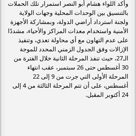
وأكد اللواء هشام أبو النصر استمرار تلك الحملات
بالتنسيق بين الوحدات المحلية وجهات الولاية
ولجنة استرداد أراضي الدولة، وبمشاركة الأجهزة
الأمنية واستخدام معدات المراكز والأحياء، مشددًا
على عدم التهاون مع أي محاولة تعدي، وتنفيذ
الإزالات وفق الجدول الزمني المحدد للموجة
الـ27، حيث تنفذ المرحلة الثانية خلال الفترة من
30 أغسطس حتى 26 سبتمبر، عقب انتهاء
المرحلة الأولى التي جرت من 9 إلى 22
أغسطس، على أن تتم المرحلة الثالثة من 4 إلى
24 أكتوبر المقبل.