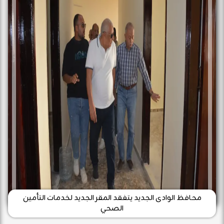
محافظ الوادى الجديد يتفقد المقر الجديد لخدمات التأمين
الصحي