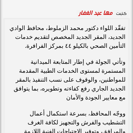
مها عبد الغفار
كتبت
تفقّد اللواء دكتور محمد الزملوط، محافظ الوادي
الجديد، المقر الجديد المخصص لتقديم خدمات
التأمين الصحي بالكيلو ٤٤ بمركز الفرافرة.
وتأتي الجولة في إطار المتابعة الميدانية
المستمرة لمستوى الخدمات الطبية المقدمة
للمواطنين، والوقوف على نسب التنفيذ بالمقر
الجديد الجاري رفع كفاءته وتطويره، بما يتوافق
مع معايير الجودة والأمان
ووجّه المحافظ، بسرعة استكمال أعمال
التشطيب والفرش والتجهيز لكافة الغرف
والمرافق، وتوفير الاحتياجات الفنية اللازمة