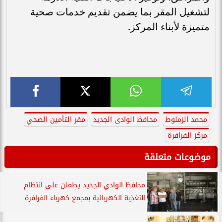
لتشغيل المقر بما يضمن تقديم خدمات صحية
متميزة لأبناء المركز.
محمد الزملوط
محافظ الوادى الجديد
مقر التأمين الصحي
مركز الفرافرة
موضوعات متعلقة
محافظ الوادي الجديد يطمئن على انتظام
التغذية الكهربائية بمجمع كهرباء الفرافرة