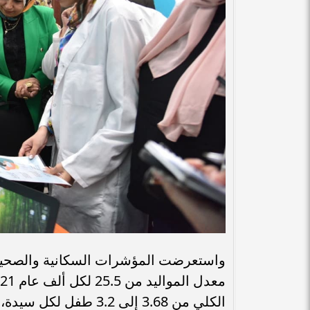
الكلي من 3.68 إلى 3.2