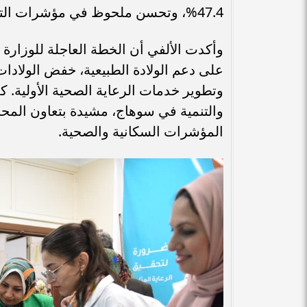
47.4%، وتحسن ملحوظ في مؤشرات التعليم وانخفاض الأمية.
وأكدت الألفي أن الخطة العاجلة للوزارة
على دعم الولادة الطبيعية، خفض الولادات 
وتطوير خدمات الرعاية الصحية الأولية. ك
والتنمية في سوهاج، مشيدة بتعاون المحاف
المؤشرات السكانية والصحية.