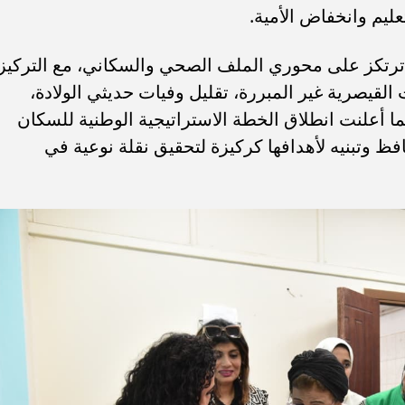
 ترتكز على محوري الملف الصحي والسكاني، مع التركيز
القيصرية غير المبررة، تقليل وفيات حديثي الولادة،
ما أعلنت انطلاق الخطة الاستراتيجية الوطنية للسكان
ظ وتبنيه لأهدافها كركيزة لتحقيق نقلة نوعية في