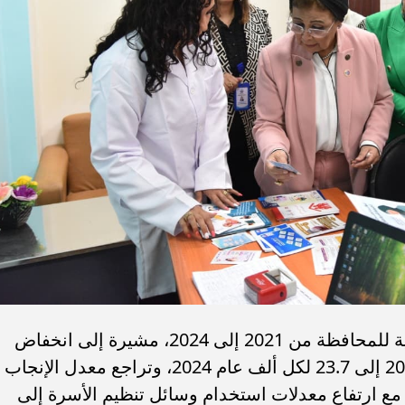
واستعرضت المؤشرات السكانية والصحية للمحافظة من 2021 إلى 2024، مشيرة إلى انخفاض
معدل المواليد من 25.5 لكل ألف عام 2021 إلى 23.7 لكل ألف عام 2024، وتراجع معدل الإنجاب
 طفل لكل سيدة، مع ارتفاع معدلات استخدام وسائل تنظيم الأسرة إلى