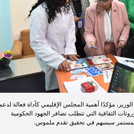
لوزير، مؤكدًا أهمية المجلس الإقليمي كأداة فعالة لدعم
وثات الثقافية التي تتطلب تضافر الجهود الحكومية
 المستمر سيسهم في تحقيق تقدم ملموس.