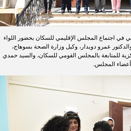
 في اجتماع المجلس الإقليمي للسكان بحضور اللواء
لدكتور عمرو دويدار، وكيل وزارة الصحة بسوهاج،
كزية للمتابعة بالمجلس القومي للسكان، والسيد حمدي
أعضاء المجلس.