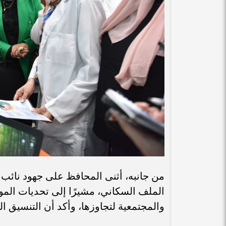
من جانبه، أثنى المحافظ على جهود نائب ا
الملف السكاني، مشيرًا إلى تحديات المور
والمجتمعية لتجاوزها، وأكد أن التنسيق