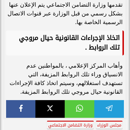
تقدمها وزارة التضامن الاجتماعي يتم الإعلان عنها
بشكل رسمي من قبل الوزارة عبر قنوات الاتصال
الرسمية الخاصة بها.
اتخاذ الإجراءات القانونية حيال مروجي
تلك الروابط
.
وأهاب المركز الإعلامي ، بالمواطنين عدم
الانسياق وراء تلك الروابط المزيفة، التي
تستهدف استغلالهم، وسيتم اتخاذ كافة الإجراءات
القانونية حيال مروجي تلك الروابط المزيفة.
مجلس الوزراء
وزارة التضامن الاجتماعي