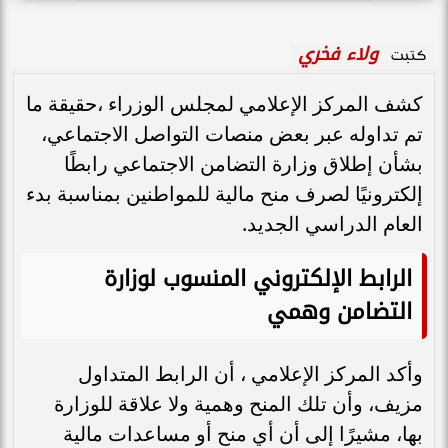
ولاء فخري
كتبت
كشف المركز الإعلامي لمجلس الوزراء ،حقيقة ما
تم تداوله عبر بعض منصات التواصل الاجتماعي،
بشأن إطلاق وزارة التضامن الاجتماعي رابطًا
إلكترونيًا لصرف منح مالية للمواطنين بمناسبة بدء
العام الدراسي الجديد.
الرابط الإلكتروني المنسوب لوزارة
التضامن وهمي
وأكد المركز الإعلامي ، أن الرابط المتداول
مزيف، وأن تلك المنح وهمية ولا علاقة للوزارة
بها، مشيرًا إلى أن أي منح أو مساعدات مالية