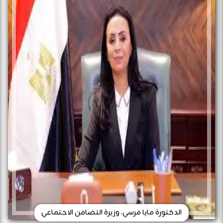
الدكتورة مايا مرسي، وزيرة التضامن الاجتماعي